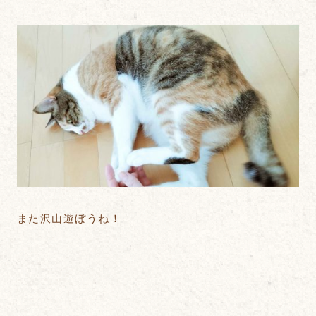
また沢山遊ぼうね！