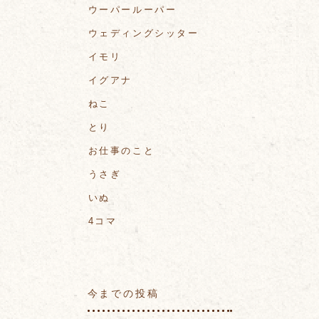
ウーパールーパー
ウェディングシッター
イモリ
イグアナ
ねこ
とり
お仕事のこと
うさぎ
いぬ
4コマ
今までの投稿