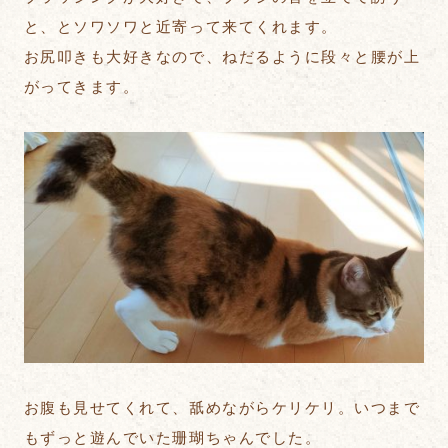
と、とソワソワと近寄って来てくれます。
お尻叩きも大好きなので、ねだるように段々と腰が上
がってきます。
お腹も見せてくれて、舐めながらケリケリ。いつまで
もずっと遊んでいた珊瑚ちゃんでした。