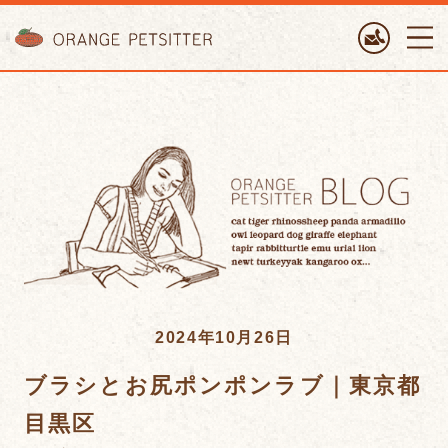
ORANGE PETTSITTER
2024年10月26日
ブラシとお尻ポンポンラブ｜東京都
目黒区