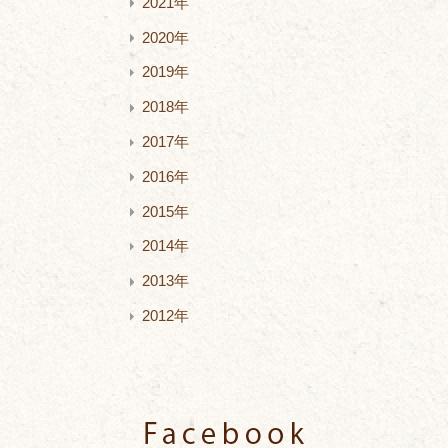
2021年
2020年
2019年
2018年
2017年
2016年
2015年
2014年
2013年
2012年
Facebook