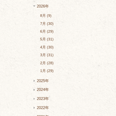
2026年
8月
9
7月
30
6月
29
5月
31
4月
30
3月
31
2月
28
1月
29
2025年
2024年
2023年
2022年