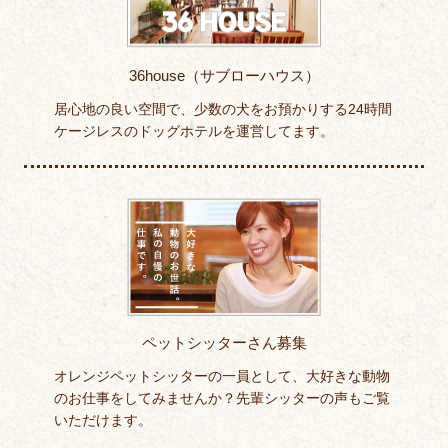
36house（サブローハウス）
居心地の良い空間で、少数の犬をお預かりする24時間
ケージレスのドッグホテルを運営してます。
ペットシッターさん募集
オレンジペットシッターの一員として、大好きな動物
のお仕事をしてみませんか？先輩シッターの声もご覧
いただけます。