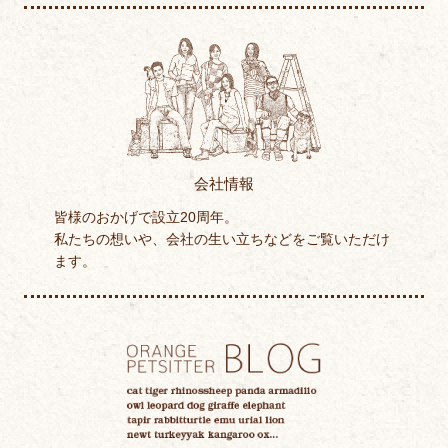
会社情報
皆様のおかげで設立20周年。
私たちの想いや、会社の生い立ちなどをご覧いただけ
ます。