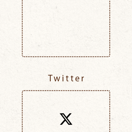
Twitter