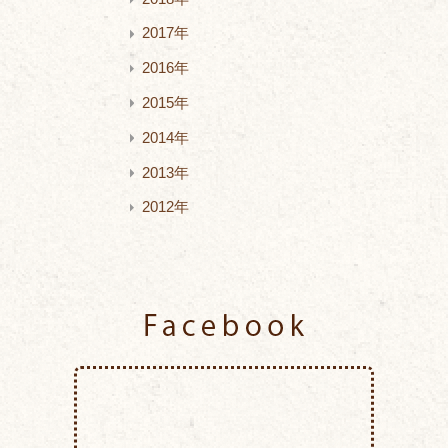
2017年
2016年
2015年
2014年
2013年
2012年
Facebook