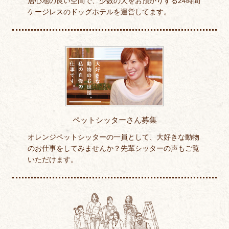
居心地の良い空間で、少数の犬をお預かりする24時間
ケージレスのドッグホテルを運営してます。
ペットシッターさん募集
オレンジペットシッターの一員として、大好きな動物
のお仕事をしてみませんか？先輩シッターの声もご覧
いただけます。