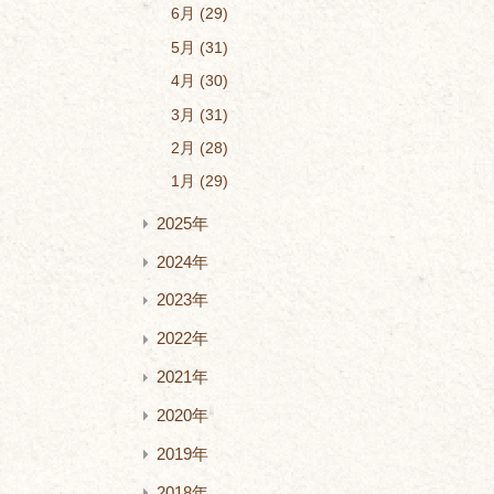
6月
29
5月
31
4月
30
3月
31
2月
28
1月
29
2025年
2024年
2023年
2022年
2021年
2020年
2019年
2018年