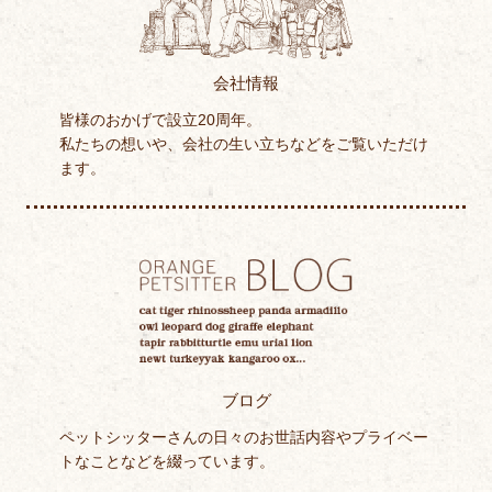
会社情報
皆様のおかげで設立20周年。
私たちの想いや、会社の生い立ちなどをご覧いただけ
ます。
ブログ
ペットシッターさんの日々のお世話内容やプライベー
トなことなどを綴っています。