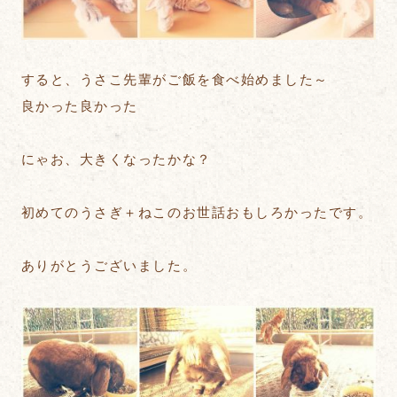
すると、うさこ先輩がご飯を食べ始めました～
良かった良かった
にゃお、大きくなったかな？
初めてのうさぎ＋ねこのお世話おもしろかったです。
ありがとうございました。