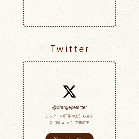
Twitter
@orangepetsitter
シッターの日常やお知らせを
X（旧Twitter）で発信中