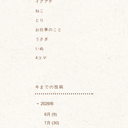
イグアナ
ねこ
とり
お仕事のこと
うさぎ
いぬ
4コマ
今までの投稿
2026年
8月
9
7月
30