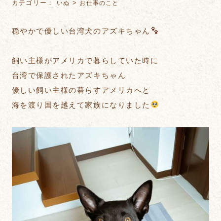
カテゴリー：
>
いぬ
お仕事のこと
穏やかで優しい台湾犬のアズキちゃん
飼い主様がアメリカで暮らしていた時に
台湾で保護されたアズキちゃん
優しい飼い主様の暮らすアメリカへと
海を渡り国を越えて家族になりました