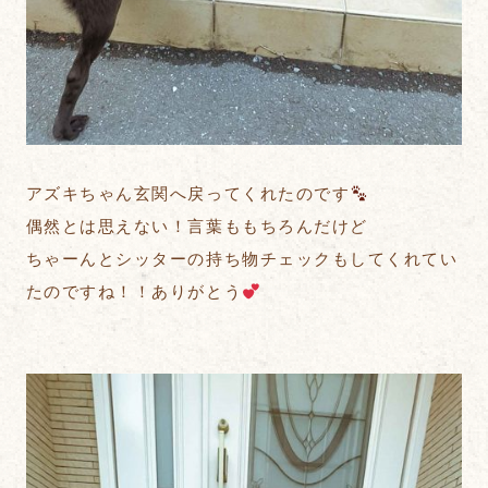
アズキちゃん玄関へ戻ってくれたのです
偶然とは思えない！言葉ももちろんだけど
ちゃーんとシッターの持ち物チェックもしてくれてい
たのですね！！ありがとう