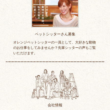
ペットシッターさん募集
オレンジペットシッターの一員として、大好きな動物
のお仕事をしてみませんか？先輩シッターの声もご覧
いただけます。
会社情報