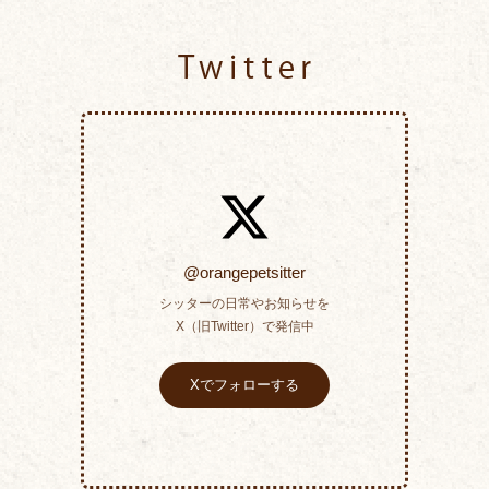
Twitter
@orangepetsitter
シッターの日常やお知らせを
X（旧Twitter）で発信中
Xでフォローする