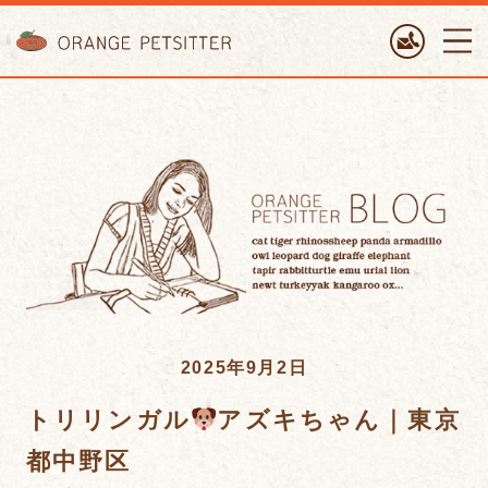
ORANGE PETTSITTER
2025年9月2日
トリリンガル
アズキちゃん｜東京
都中野区