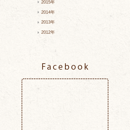
2015年
2014年
2013年
2012年
Facebook