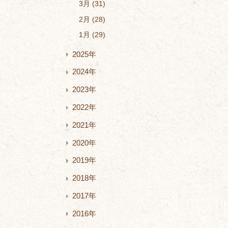
3月
31
2月
28
1月
29
2025年
2024年
2023年
2022年
2021年
2020年
2019年
2018年
2017年
2016年