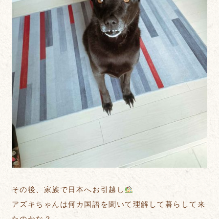
その後、家族で日本へお引越し
アズキちゃんは何カ国語を聞いて理解して暮らして来
たのかな？