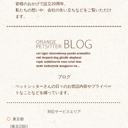
皆様のおかげで設立20周年。
私たちの想いや、会社の生い立ちなどをご覧いただけ
ます。
ブログ
ペットシッターさんの日々のお世話内容やプライベー
トなことなどを綴っています。
対応サービスエリア
東京都
[東京23区]