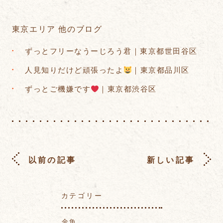
東京エリア 他のブログ
ずっとフリーなうーじろう君｜東京都世田谷区
人見知りだけど頑張ったよ
｜東京都品川区
ずっとご機嫌です
｜東京都渋谷区
以前の記事
新しい記事
カテゴリー
金魚