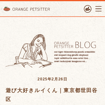
ORANGE PETTSITTER
2025年2月26日
遊び大好きルイくん｜東京都世田谷
区