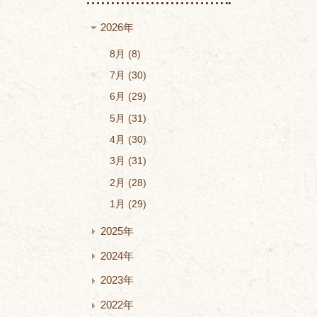
2026年
8月
8
7月
30
6月
29
5月
31
4月
30
3月
31
2月
28
1月
29
2025年
2024年
2023年
2022年