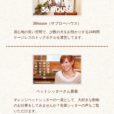
36house（サブローハウス）
居心地の良い空間で、少数の犬をお預かりする24時間
ケージレスのドッグホテルを運営してます。
ペットシッターさん募集
オレンジペットシッターの一員として、大好きな動物
のお仕事をしてみませんか？先輩シッターの声もご覧
いただけます。