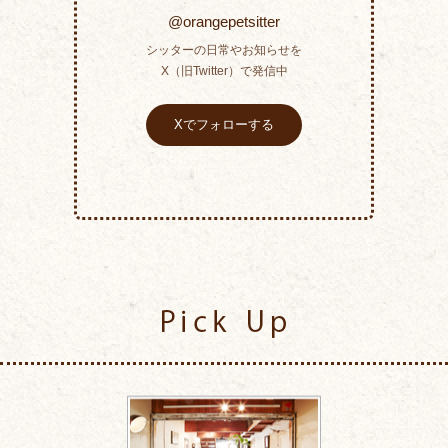
@orangepetsitter
シッターの日常やお知らせを
X（旧Twitter）で発信中
Xでフォローする
Pick Up