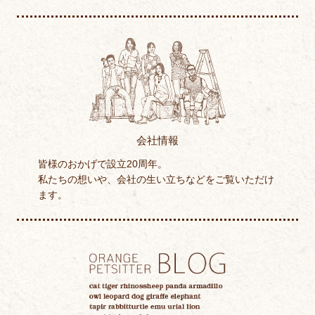
会社情報
皆様のおかげで設立20周年。
私たちの想いや、会社の生い立ちなどをご覧いただけ
ます。