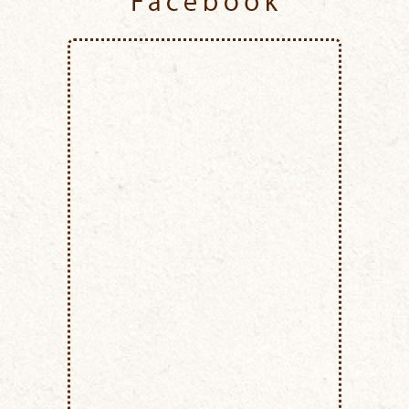
Facebook