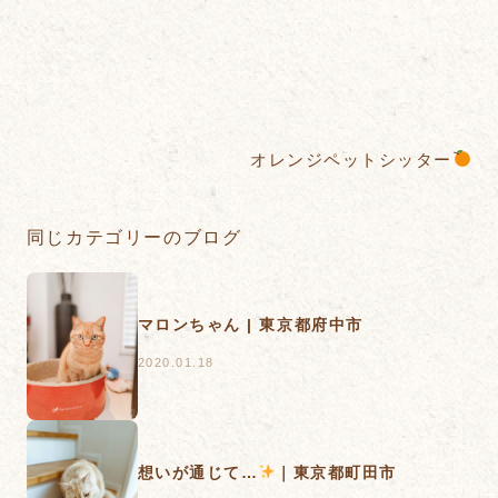
オレンジペットシッター
同じカテゴリーのブログ
マロンちゃん | 東京都府中市
2020.01.18
想いが通じて…
｜東京都町田市