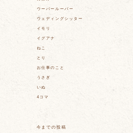
ウーパールーパー
ウェディングシッター
イモリ
イグアナ
ねこ
とり
お仕事のこと
うさぎ
いぬ
4コマ
今までの投稿