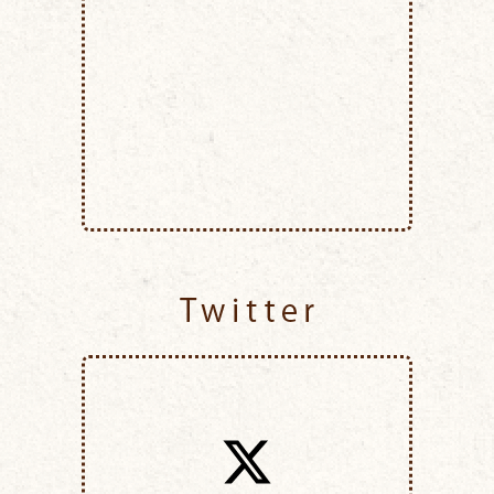
Twitter