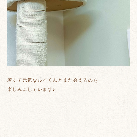
若くて元気なルイくんとまた会えるのを
楽しみにしています♪