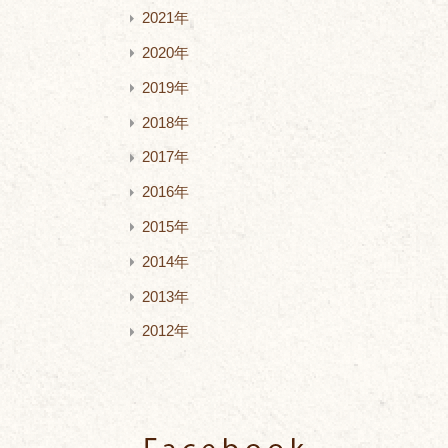
2021年
2020年
2019年
2018年
2017年
2016年
2015年
2014年
2013年
2012年