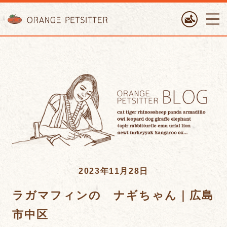
ORANGE PETTSITTER
2023年11月28日
ラガマフィンの ナギちゃん｜広島
市中区