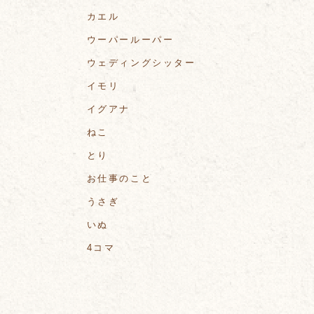
カエル
ウーパールーパー
ウェディングシッター
イモリ
イグアナ
ねこ
とり
お仕事のこと
うさぎ
いぬ
4コマ