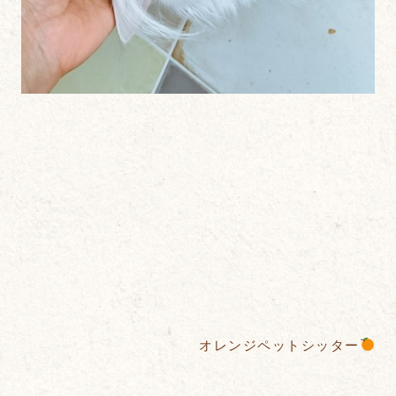
オレンジペットシッター