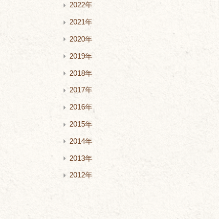
2022年
2021年
2020年
2019年
2018年
2017年
2016年
2015年
2014年
2013年
2012年