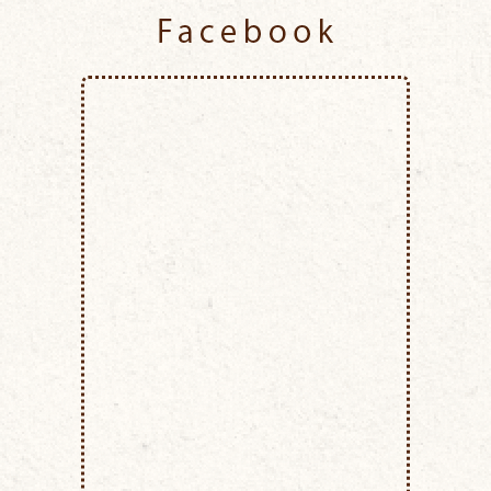
Facebook