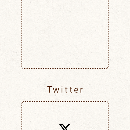
Twitter