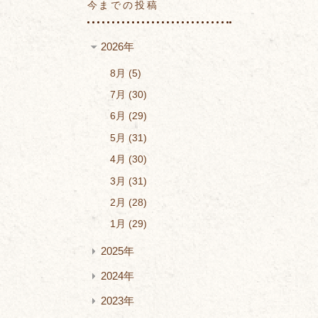
今までの投稿
2026年
8月
5
7月
30
6月
29
5月
31
4月
30
3月
31
2月
28
1月
29
2025年
2024年
2023年