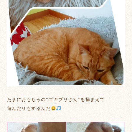
たまにおもちゃの‘’ゴキブリさん‘’を捕まえて
遊んだりもするんだ