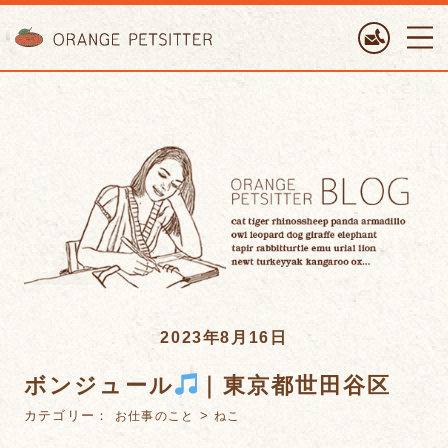
ORANGE PETTSITTER
2023年8月16日
ボンジュール
｜東京都世田谷区
カテゴリー：
>
お仕事のこと
ねこ