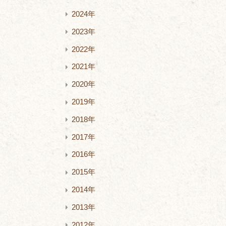
2024年
2023年
2022年
2021年
2020年
2019年
2018年
2017年
2016年
2015年
2014年
2013年
2012年