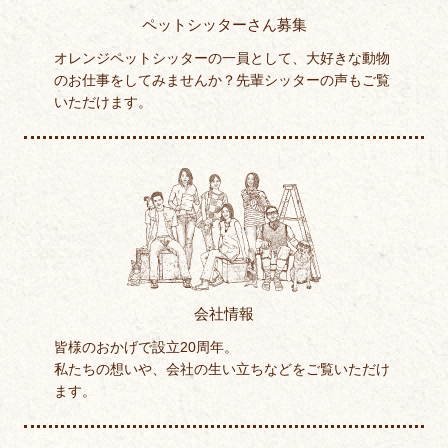
ペットシッターさん募集
オレンジペットシッターの一員として、大好きな動物
のお仕事をしてみませんか？先輩シッターの声もご覧
いただけます。
会社情報
皆様のおかげで設立20周年。
私たちの想いや、会社の生い立ちなどをご覧いただけ
ます。