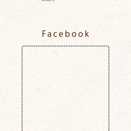
Facebook