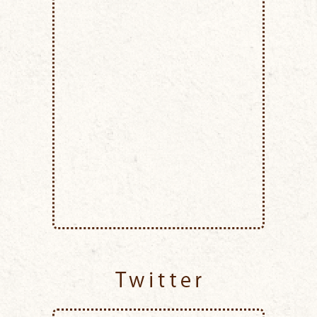
Twitter