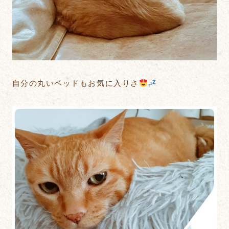
自分の丸いベッドもお気に入りさ