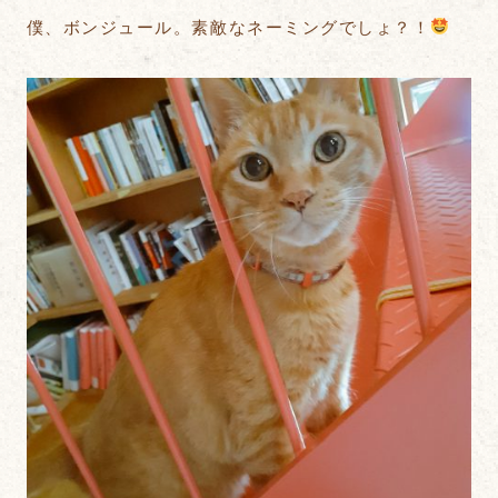
僕、ボンジュール。素敵なネーミングでしょ？！