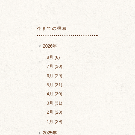
今までの投稿
2026年
8月
6
7月
30
6月
29
5月
31
4月
30
3月
31
2月
28
1月
29
2025年