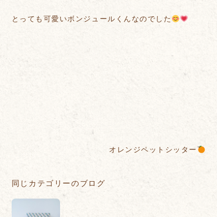
とっても可愛いボンジュールくんなのでした
オレンジペットシッター
同じカテゴリーのブログ