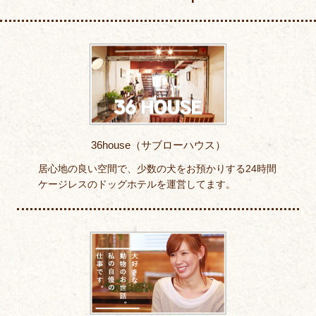
36house（サブローハウス）
居心地の良い空間で、少数の犬をお預かりする24時間
ケージレスのドッグホテルを運営してます。