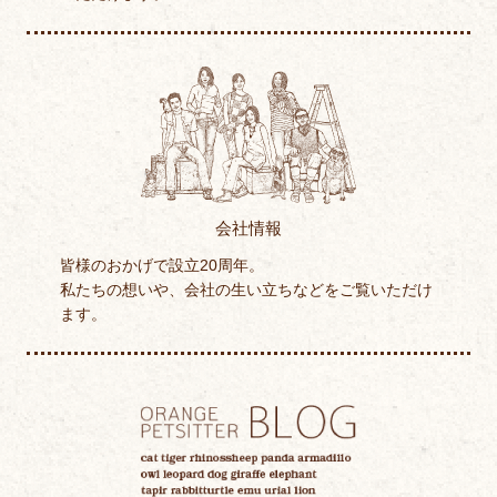
会社情報
皆様のおかげで設立20周年。
私たちの想いや、会社の生い立ちなどをご覧いただけ
ます。