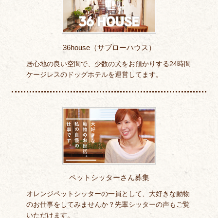
36house（サブローハウス）
居心地の良い空間で、少数の犬をお預かりする24時間
ケージレスのドッグホテルを運営してます。
ペットシッターさん募集
オレンジペットシッターの一員として、大好きな動物
のお仕事をしてみませんか？先輩シッターの声もご覧
いただけます。