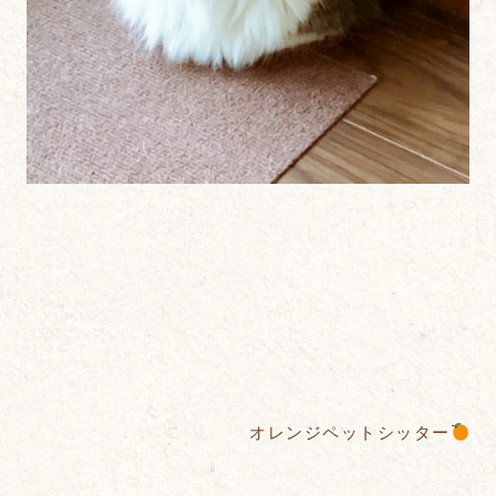
オレンジペットシッター