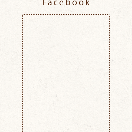
Facebook