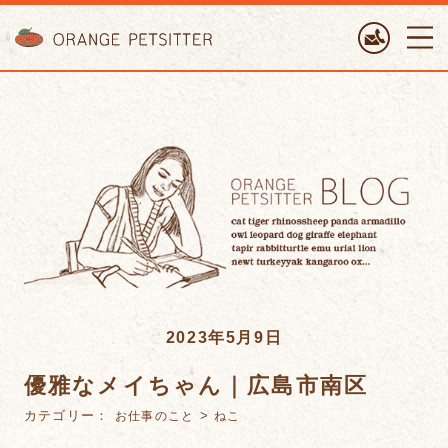
ORANGE PETTSITTER
2023年5月9日
優雅なメイちゃん｜広島市南区
カテゴリー：
>
お仕事のこと
ねこ