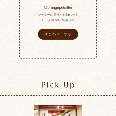
@orangepetsitter
シッターの日常やお知らせを
X（旧Twitter）で発信中
Xでフォローする
Pick Up