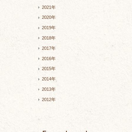
2021年
2020年
2019年
2018年
2017年
2016年
2015年
2014年
2013年
2012年