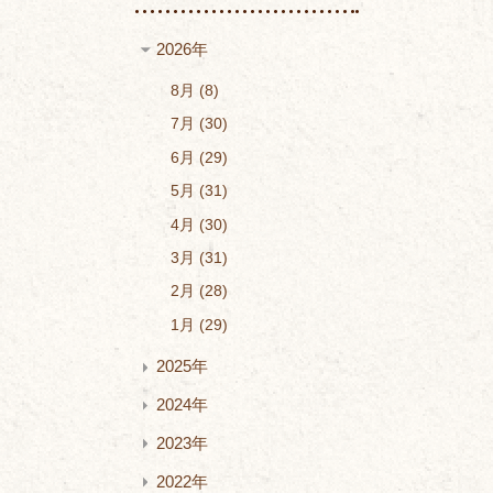
2026年
8月
8
7月
30
6月
29
5月
31
4月
30
3月
31
2月
28
1月
29
2025年
2024年
2023年
2022年