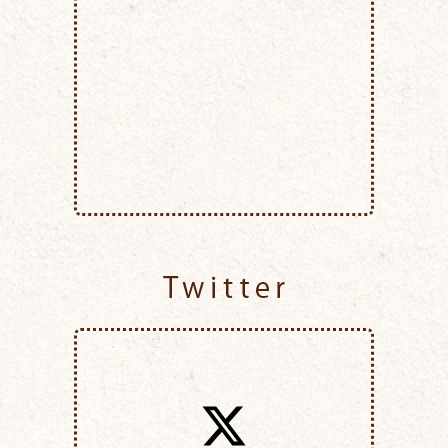
Twitter