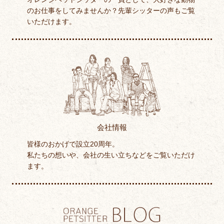
のお仕事をしてみませんか？先輩シッターの声もご覧
いただけます。
会社情報
皆様のおかげで設立20周年。
私たちの想いや、会社の生い立ちなどをご覧いただけ
ます。