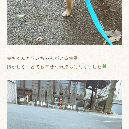
赤ちゃんとワンちゃんがいる生活
懐かしく、とても幸せな気持ちになりました