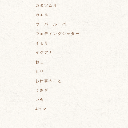
カタツムリ
カエル
ウーパールーパー
ウェディングシッター
イモリ
イグアナ
ねこ
とり
お仕事のこと
うさぎ
いぬ
4コマ