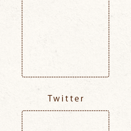
Twitter