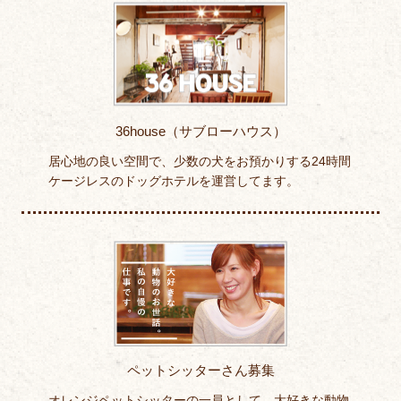
36house（サブローハウス）
居心地の良い空間で、少数の犬をお預かりする24時間
ケージレスのドッグホテルを運営してます。
ペットシッターさん募集
オレンジペットシッターの一員として、大好きな動物