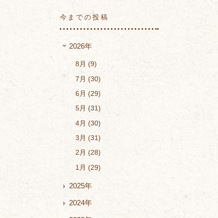
今までの投稿
2026年
8月
9
7月
30
6月
29
5月
31
4月
30
3月
31
2月
28
1月
29
2025年
2024年