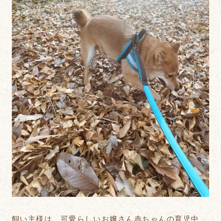
飼い主様は、可愛らしいお嬢さん赤ちゃんの育児中