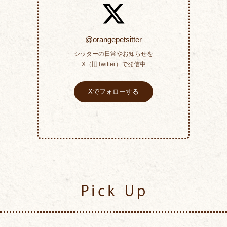
@orangepetsitter
シッターの日常やお知らせを
X（旧Twitter）で発信中
Xでフォローする
Pick Up