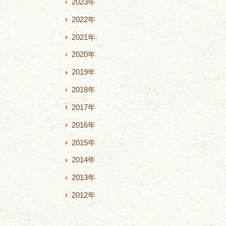
2023年
2022年
2021年
2020年
2019年
2018年
2017年
2016年
2015年
2014年
2013年
2012年