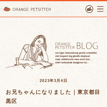
ORANGE PETTSITTER
2023年3月4日
お兄ちゃんになりました｜東京都目
黒区