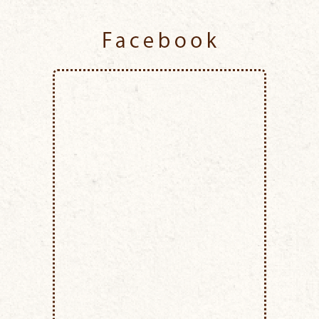
Facebook