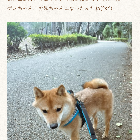
ゲンちゃん、お兄ちゃんになったんだね(^o^)