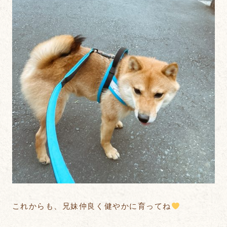
これからも、兄妹仲良く健やかに育ってね