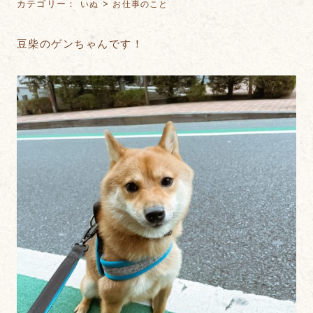
カテゴリー：
>
いぬ
お仕事のこと
豆柴のゲンちゃんです！