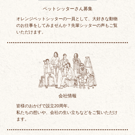
ペットシッターさん募集
オレンジペットシッターの一員として、大好きな動物
のお仕事をしてみませんか？先輩シッターの声もご覧
いただけます。
会社情報
皆様のおかげで設立20周年。
私たちの想いや、会社の生い立ちなどをご覧いただけ
ます。