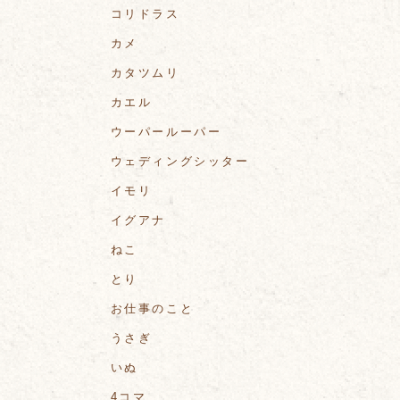
コリドラス
カメ
カタツムリ
カエル
ウーパールーパー
ウェディングシッター
イモリ
イグアナ
ねこ
とり
お仕事のこと
うさぎ
いぬ
4コマ