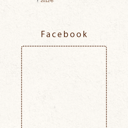
2012年
Facebook