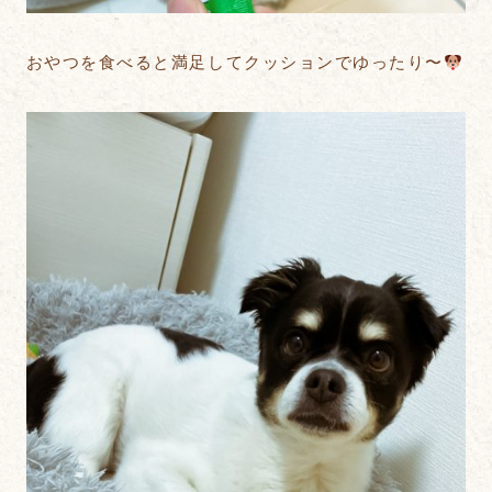
おやつを食べると満足してクッションでゆったり〜