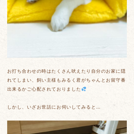
お打ち合わせの時はたくさん吠えたり自分のお家に隠
れてしまい、飼い主様もみるく君がちゃんとお留守番
出来るかご心配されておりました
しかし、いざお世話にお伺いしてみると…