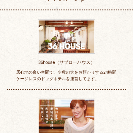
36house（サブローハウス）
居心地の良い空間で、少数の犬をお預かりする24時間
ケージレスのドッグホテルを運営してます。