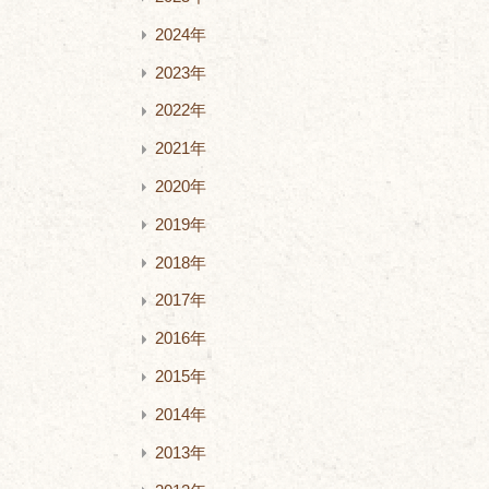
2024年
2023年
2022年
2021年
2020年
2019年
2018年
2017年
2016年
2015年
2014年
2013年