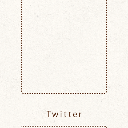
Twitter