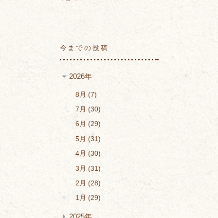
今までの投稿
2026年
8月
7
7月
30
6月
29
5月
31
4月
30
3月
31
2月
28
1月
29
2025年