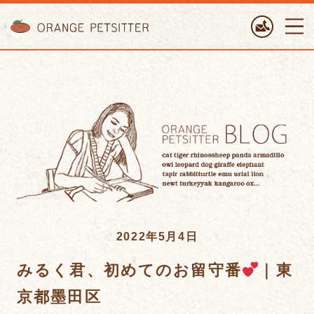
ORANGE PETTSITTER
2022年5月4日
みるく君、初めてのお留守番
｜東
京都墨田区