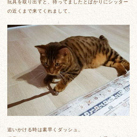
玩具を取り出すと、待ってましたとばかりにシッター
の近くまで来てくれまして、
追いかける時は素早くダッシュ、