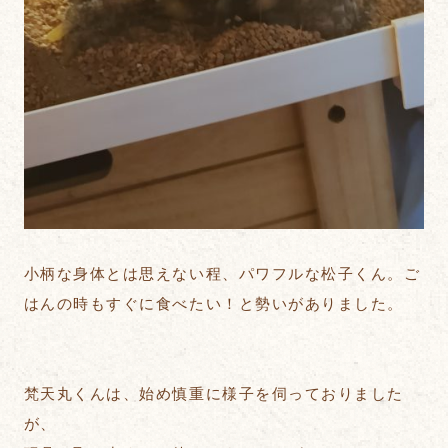
小柄な身体とは思えない程、パワフルな松子くん。ご
はんの時もすぐに食べたい！と勢いがありました。
梵天丸くんは、始め慎重に様子を伺っておりました
が、