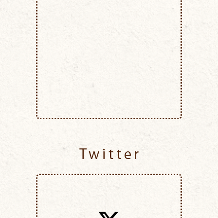
Twitter