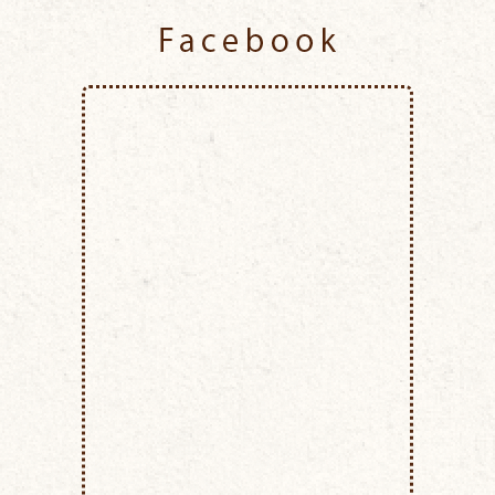
Facebook