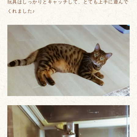
玩具はしっかりとキャッチして、とても上手に遊んで
くれました♪