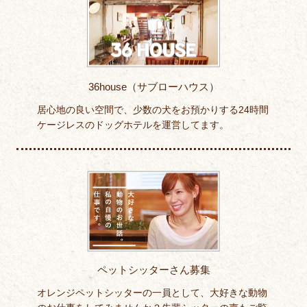
36house（サブローハウス）
居心地の良い空間で、少数の犬をお預かりする24時間
ケージレスのドッグホテルを運営してます。
ペットシッターさん募集
オレンジペットシッターの一員として、大好きな動物