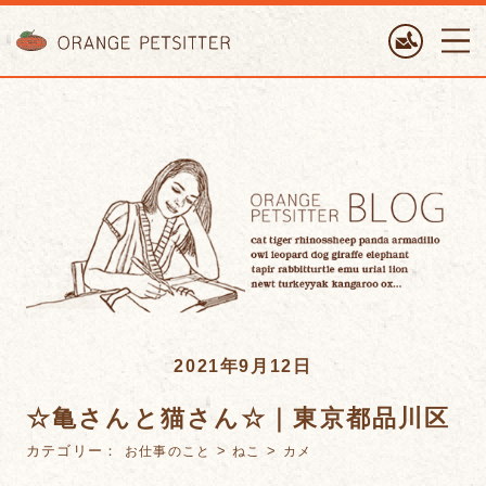
ORANGE PETTSITTER
2021年9月12日
☆亀さんと猫さん☆｜東京都品川区
カテゴリー：
>
>
お仕事のこと
ねこ
カメ