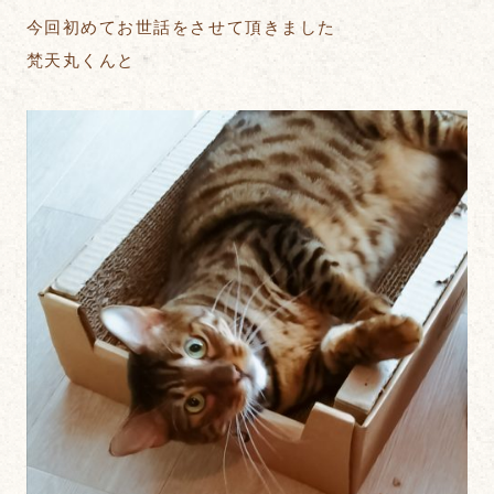
今回初めてお世話をさせて頂きました
梵天丸くんと