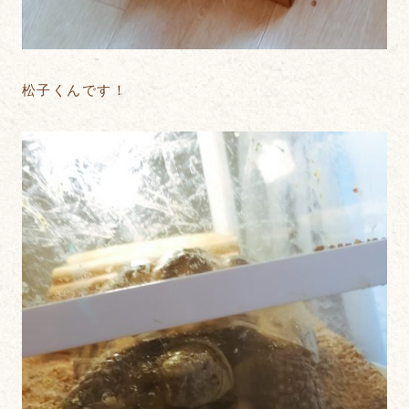
松子くんです！