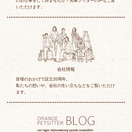
のお仕事をしてみませんか？先輩シッターの声もご覧
いただけます。
会社情報
皆様のおかげで設立20周年。
私たちの想いや、会社の生い立ちなどをご覧いただけ
ます。