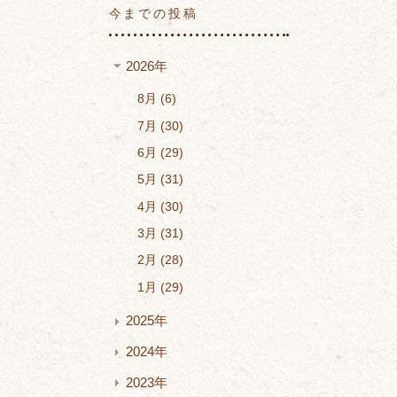
今までの投稿
2026年
8月
6
7月
30
6月
29
5月
31
4月
30
3月
31
2月
28
1月
29
2025年
2024年
2023年