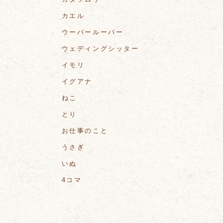
カエル
ウーパールーパー
ウェディングシッター
イモリ
イグアナ
ねこ
とり
お仕事のこと
うさぎ
いぬ
4コマ