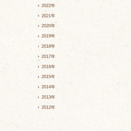
2022年
2021年
2020年
2019年
2018年
2017年
2016年
2015年
2014年
2013年
2012年