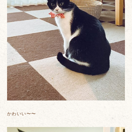
かわいい〜〜