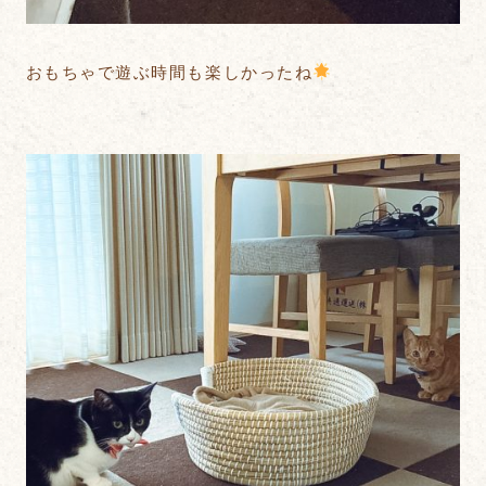
おもちゃで遊ぶ時間も楽しかったね