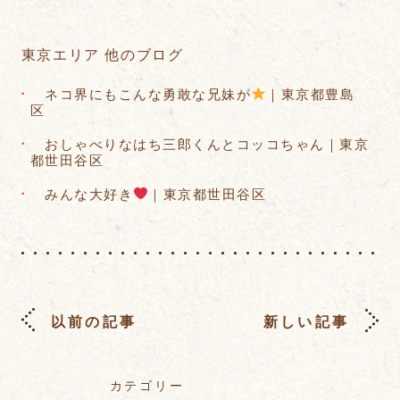
東京エリア 他のブログ
ネコ界にもこんな勇敢な兄妹が
｜東京都豊島
区
おしゃべりなはち三郎くんとコッコちゃん｜東京
都世田谷区
みんな大好き
｜東京都世田谷区
以前の記事
新しい記事
カテゴリー