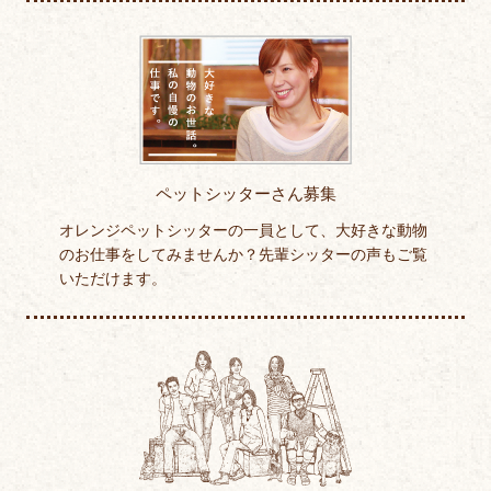
ペットシッターさん募集
オレンジペットシッターの一員として、大好きな動物
のお仕事をしてみませんか？先輩シッターの声もご覧
いただけます。