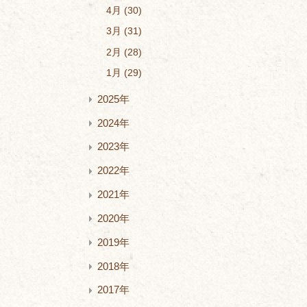
4月
30
3月
31
2月
28
1月
29
2025年
2024年
2023年
2022年
2021年
2020年
2019年
2018年
2017年