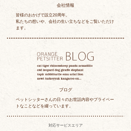
会社情報
皆様のおかげで設立20周年。
私たちの想いや、会社の生い立ちなどをご覧いただけ
ます。
ブログ
ペットシッターさんの日々のお世話内容やプライベー
トなことなどを綴っています。
対応サービスエリア