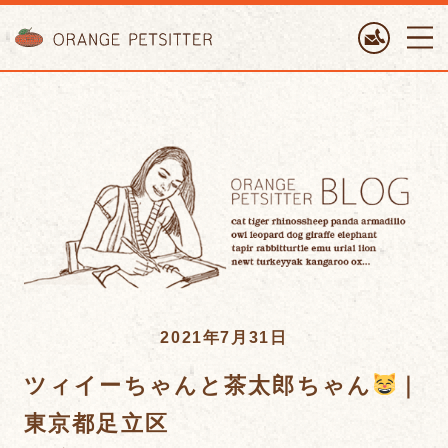
ORANGE PETTSITTER
2021年7月31日
ツィイーちゃんと茶太郎ちゃん
｜
東京都足立区