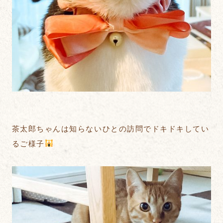
茶太郎ちゃんは知らないひとの訪問でドキドキしてい
るご様子