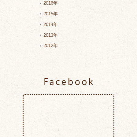
2016年
2015年
2014年
2013年
2012年
Facebook