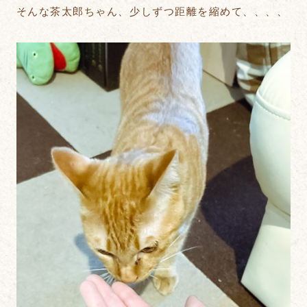
そんな茶太郎ちゃん、少しずつ距離を縮めて、、、、