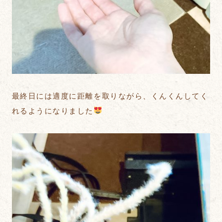
最終日には適度に距離を取りながら、くんくんしてく
れるようになりました