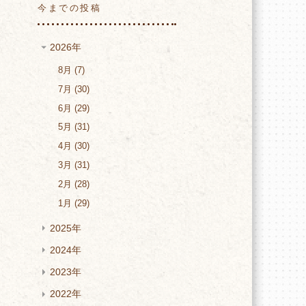
今までの投稿
2026年
8月
7
7月
30
6月
29
5月
31
4月
30
3月
31
2月
28
1月
29
2025年
2024年
2023年
2022年
の