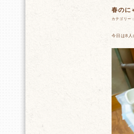
春のに
カテゴリー
今日は8