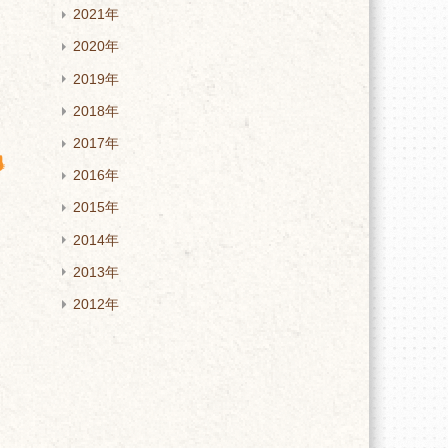
2021年
か
2020年
2019年
2018年
2017年
2016年
2015年
2014年
2013年
2012年