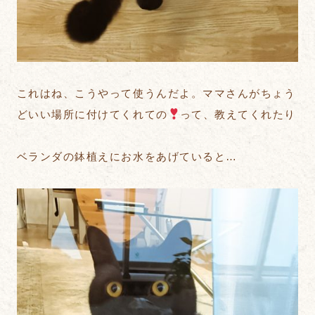
これはね、こうやって使うんだよ。ママさんがちょう
どいい場所に付けてくれての
って、教えてくれたり
ベランダの鉢植えにお水をあげていると…