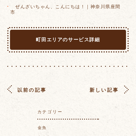
ぜんざいちゃん、こんにちは！｜神奈川県座間
市
町田エリアのサービス詳細
以前の記事
新しい記事
カテゴリー
金魚