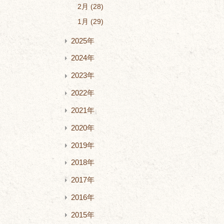
2月
28
1月
29
2025年
2024年
2023年
2022年
2021年
2020年
2019年
2018年
2017年
2016年
2015年