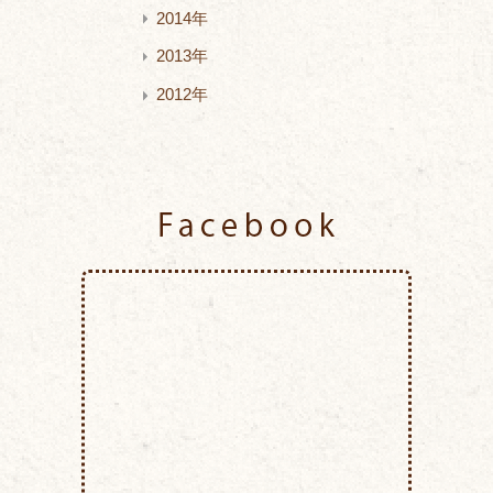
2014年
2013年
2012年
Facebook