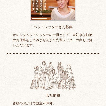
ペットシッターさん募集
オレンジペットシッターの一員として、大好きな動物
のお仕事をしてみませんか？先輩シッターの声もご覧
いただけます。
会社情報
皆様のおかげで設立20周年。