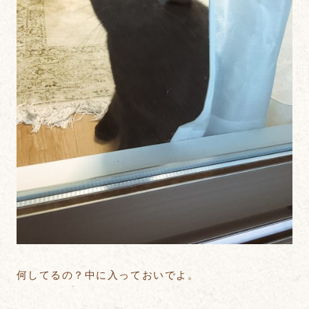
何してるの？中に入っておいでよ。