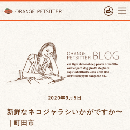
ORANGE PETTSITTER
2020年9月5日
新鮮なネコジャラシいかがですか〜
｜町田市