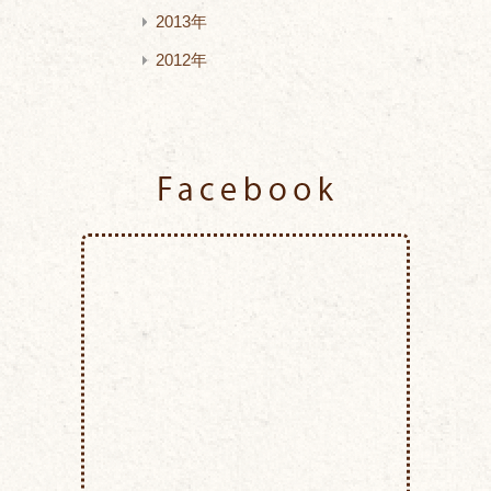
2013年
2012年
Facebook