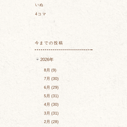
いぬ
4コマ
今までの投稿
2026年
8月
9
7月
30
6月
29
5月
31
4月
30
3月
31
2月
28