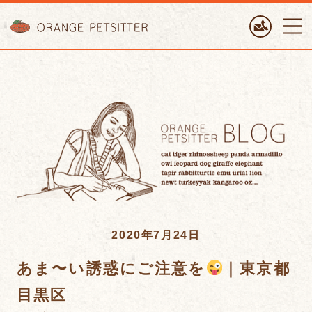
ORANGE PETTSITTER
2020年7月24日
あま〜い誘惑にご注意を
｜東京都
目黒区