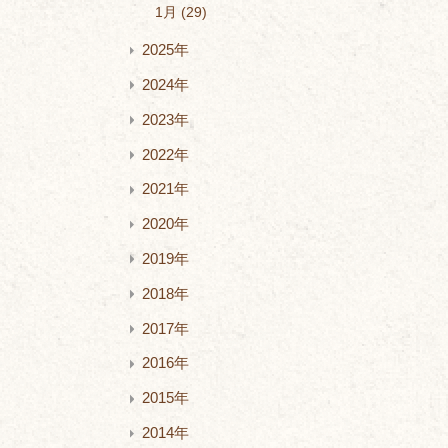
1月
29
2025年
2024年
2023年
2022年
2021年
2020年
2019年
2018年
2017年
2016年
2015年
2014年