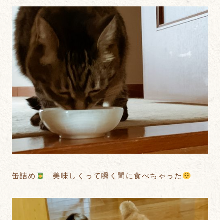
缶詰め
美味しくって瞬く間に食べちゃった