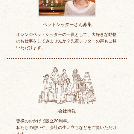
ペットシッターさん募集
オレンジペットシッターの一員として、大好きな動物
のお仕事をしてみませんか？先輩シッターの声もご覧
いただけます。
会社情報
皆様のおかげで設立20周年。
私たちの想いや、会社の生い立ちなどをご覧いただけ