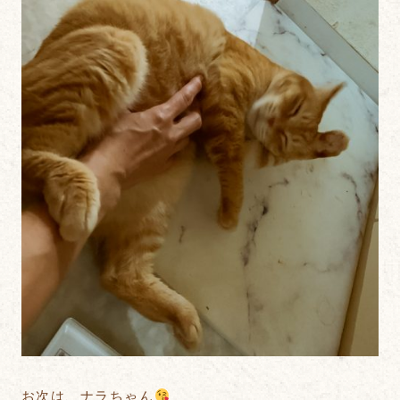
お次は、ナラちゃん