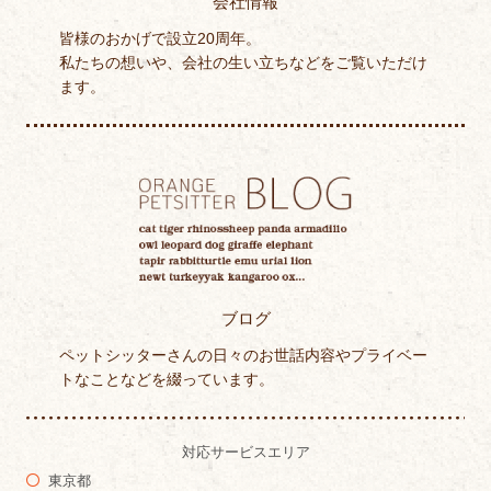
会社情報
皆様のおかげで設立20周年。
私たちの想いや、会社の生い立ちなどをご覧いただけ
ます。
ブログ
ペットシッターさんの日々のお世話内容やプライベー
トなことなどを綴っています。
対応サービスエリア
東京都