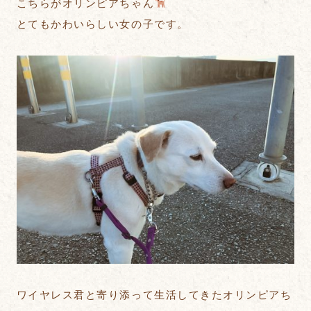
こちらがオリンピアちゃん
とてもかわいらしい女の子です。
ワイヤレス君と寄り添って生活してきたオリンピアち