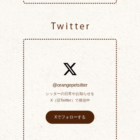
Twitter
@orangepetsitter
シッターの日常やお知らせを
X（旧Twitter）で発信中
Xでフォローする