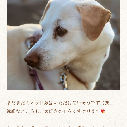
まだまだカメラ目線はいただけないそうです（笑）
繊細なところも、犬好きの心をくすぐります