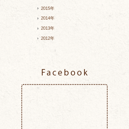
2015年
2014年
2013年
2012年
Facebook