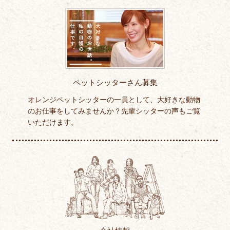
ペットシッターさん募集
オレンジペットシッターの一員として、大好きな動物
のお仕事をしてみませんか？先輩シッターの声もご覧
いただけます。