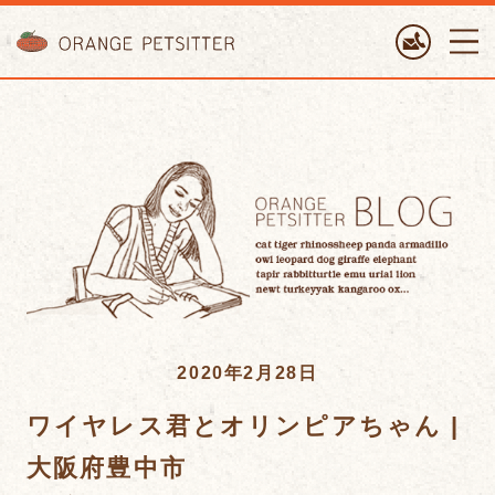
ORANGE PETTSITTER
2020年2月28日
ワイヤレス君とオリンピアちゃん |
大阪府豊中市