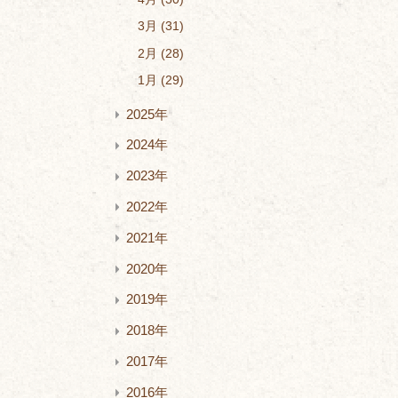
3月
31
2月
28
1月
29
2025年
2024年
2023年
2022年
2021年
2020年
2019年
2018年
2017年
2016年