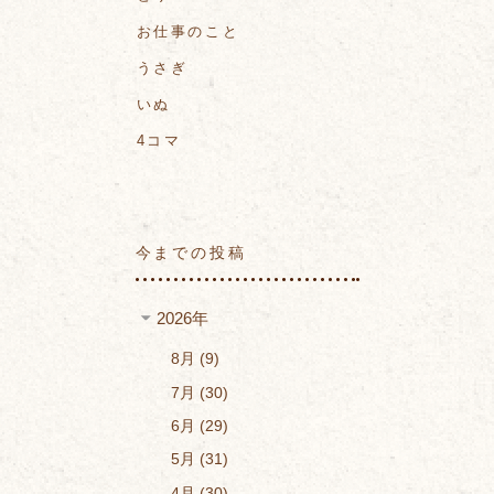
お仕事のこと
うさぎ
いぬ
4コマ
今までの投稿
2026年
8月
9
7月
30
6月
29
5月
31
4月
30