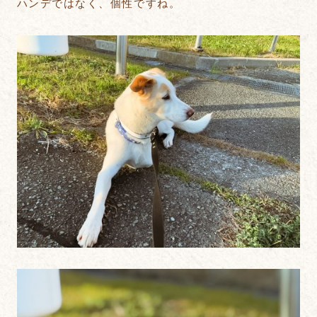
ハンデではなく、個性ですね。