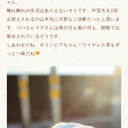
ゃん。
離れ離れの生活はありえないそうです。中型犬を2頭
お迎えされるのは本当に大変なご決断だったと思いま
す。パパさんママさんは雨の日も風の日も、朝晩でお
散歩されているそうです。
しあわせだね、オリンピアちゃん！ワイヤレス君もず
っと一緒だね