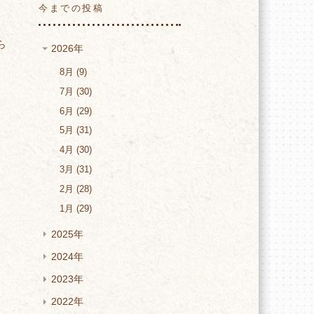
今までの投稿
ら
2026年
8月
9
7月
30
6月
29
5月
31
4月
30
3月
31
ら
2月
28
1月
29
2025年
2024年
2023年
2022年