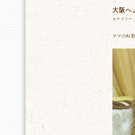
大阪へ
カテゴリー
ママの転