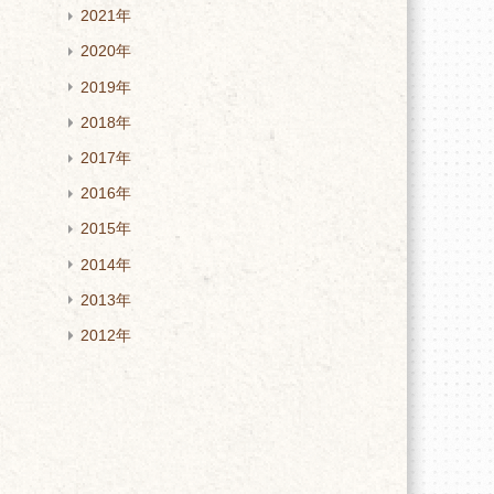
2021年
2020年
2019年
2018年
2017年
2016年
2015年
2014年
2013年
2012年