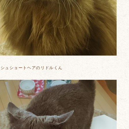
ッシュショートヘアのリドルくん