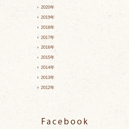
2020年
2019年
2018年
2017年
2016年
2015年
2014年
2013年
2012年
Facebook