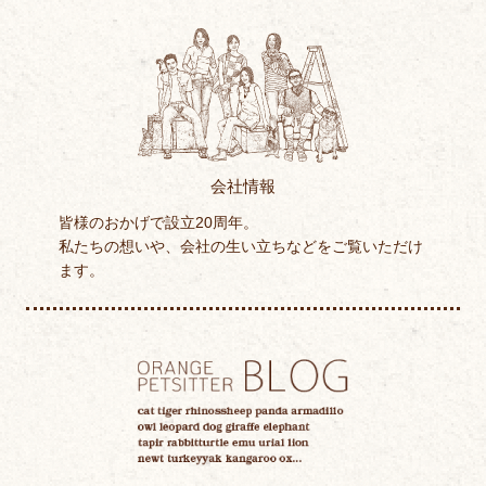
会社情報
皆様のおかげで設立20周年。
私たちの想いや、会社の生い立ちなどをご覧いただけ
ます。