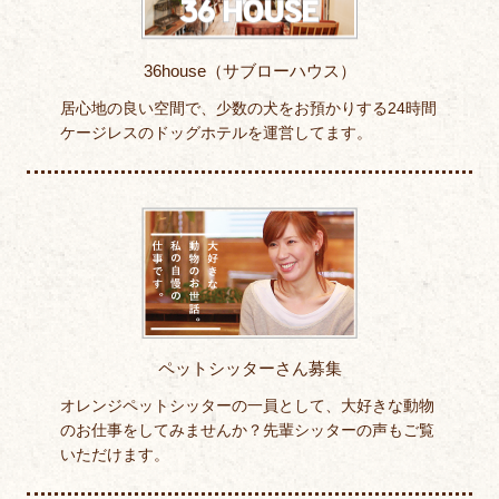
36house（サブローハウス）
居心地の良い空間で、少数の犬をお預かりする24時間
ケージレスのドッグホテルを運営してます。
ペットシッターさん募集
オレンジペットシッターの一員として、大好きな動物
のお仕事をしてみませんか？先輩シッターの声もご覧
いただけます。