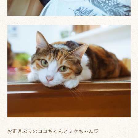
お正月ぶりのココちゃんとミケちゃん♡