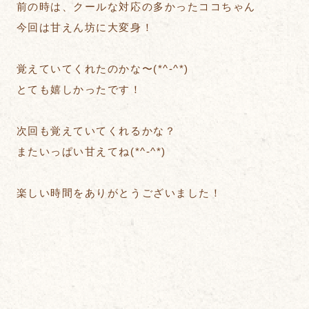
前の時は、クールな対応の多かったココちゃん
今回は甘えん坊に大変身！
覚えていてくれたのかな〜(*^-^*)
とても嬉しかったです！
次回も覚えていてくれるかな？
またいっぱい甘えてね(*^-^*)
楽しい時間をありがとうございました！