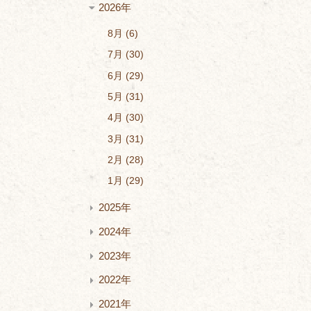
2026年
8月
6
7月
30
6月
29
5月
31
4月
30
3月
31
2月
28
1月
29
2025年
2024年
2023年
2022年
2021年