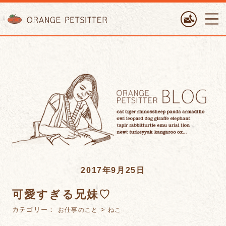
ORANGE PETTSITTER
2017年9月25日
可愛すぎる兄妹♡
カテゴリー：
>
お仕事のこと
ねこ