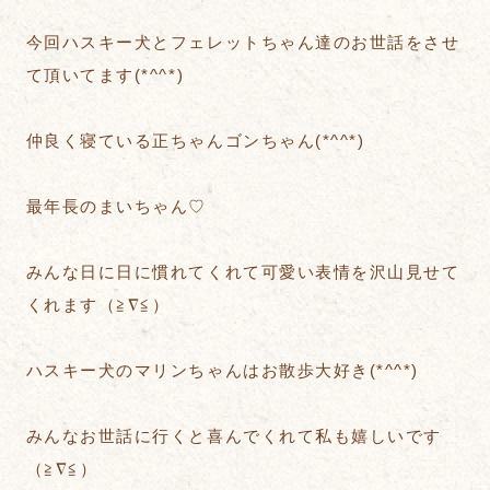
今回ハスキー犬とフェレットちゃん達のお世話をさせ
て頂いてます(*^^*)
仲良く寝ている正ちゃんゴンちゃん(*^^*)
最年長のまいちゃん♡
みんな日に日に慣れてくれて可愛い表情を沢山見せて
くれます（≧∇≦）
ハスキー犬のマリンちゃんはお散歩大好き(*^^*)
みんなお世話に行くと喜んでくれて私も嬉しいです
（≧∇≦）