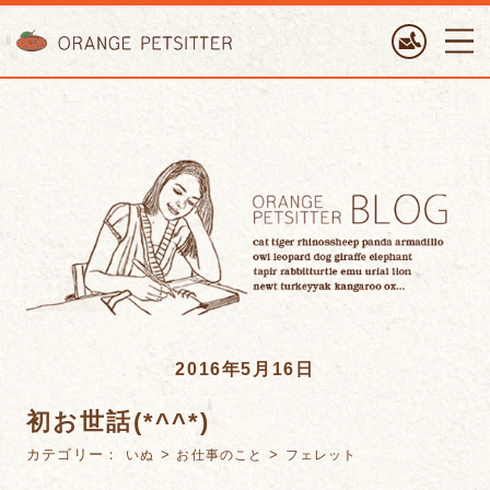
ORANGE PETTSITTER
2016年5月16日
初お世話(*^^*)
カテゴリー：
>
>
いぬ
お仕事のこと
フェレット