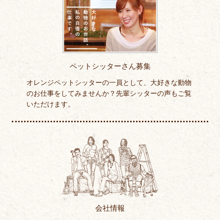
ペットシッターさん募集
オレンジペットシッターの一員として、大好きな動物
のお仕事をしてみませんか？先輩シッターの声もご覧
いただけます。
会社情報