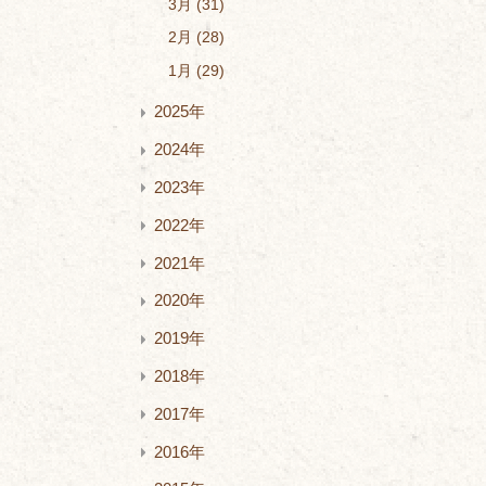
3月
31
2月
28
1月
29
2025年
2024年
2023年
2022年
2021年
2020年
2019年
2018年
2017年
2016年