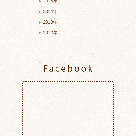
2015年
2014年
2013年
2012年
Facebook