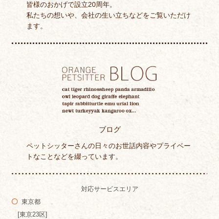
皆様のおかげで設立20周年。
私たちの想いや、会社の生い立ちなどをご覧いただけ
ます。
ブログ
ペットシッターさんの日々のお世話内容やプライベー
トなことなどを綴っています。
対応サービスエリア
東京都
[東京23区]