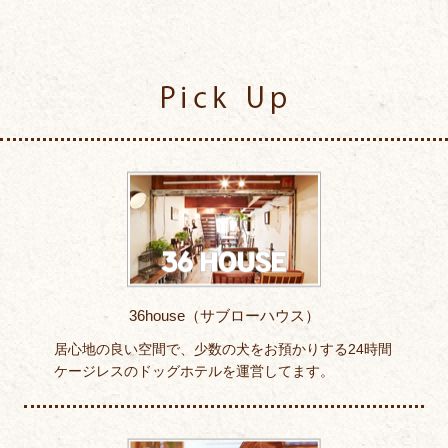
Pick Up
36house（サブローハウス）
居心地の良い空間で、少数の犬をお預かりする24時間
ケージレスのドッグホテルを運営してます。