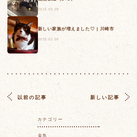
2015.05.28
新しい家族が増えました♡ | 川崎市
2020.01.09
以前の記事
新しい記事
カテゴリー
金魚