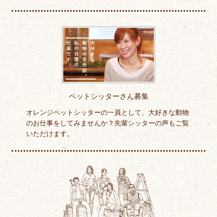
ペットシッターさん募集
オレンジペットシッターの一員として、大好きな動物
のお仕事をしてみませんか？先輩シッターの声もご覧
いただけます。