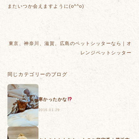
またいつか会えますように(o^^o)
東京、神奈川、滋賀、広島のペットシッターなら｜オ
レンジペットシッター
同じカテゴリーのブログ
寒かったかな
2016.01.29