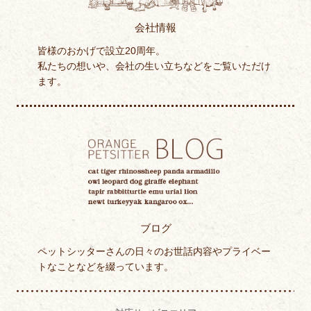
会社情報
皆様のおかげで設立20周年。
私たちの想いや、会社の生い立ちなどをご覧いただけ
ます。
ブログ
ペットシッターさんの日々のお世話内容やプライベー
トなことなどを綴っています。