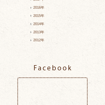
2016年
2015年
2014年
2013年
2012年
Facebook