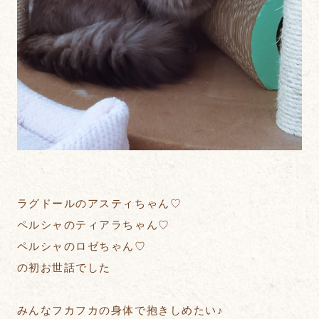
ラグドールのアスティちゃん♡
ペルシャのティアラちゃん♡
ペルシャのロゼちゃん♡
の初お世話でした
みんなフカフカの身体で抱きしめたい♪