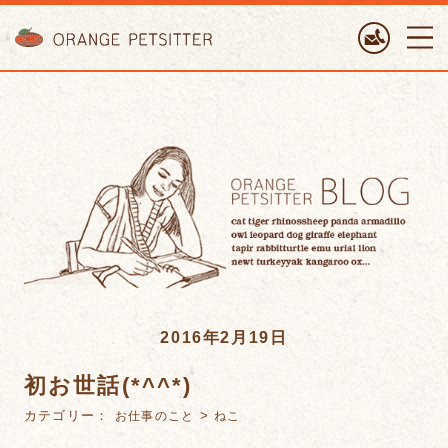
ORANGE PETTSITTER
2016年2月19日
初お世話(*^^*)
カテゴリー：
>
お仕事のこと
ねこ