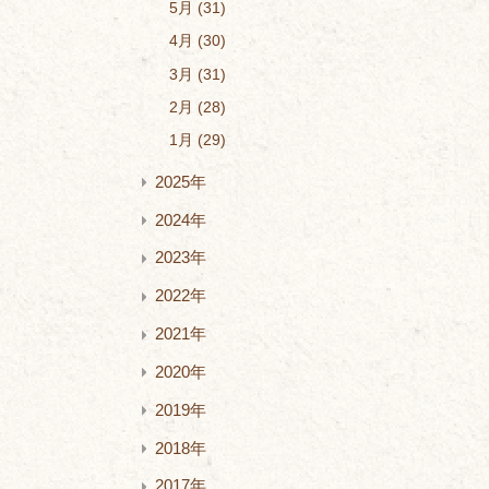
5月
31
4月
30
3月
31
2月
28
1月
29
2025年
2024年
2023年
2022年
2021年
2020年
2019年
2018年
2017年