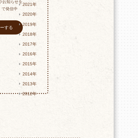
やお知らせを
2021年
er）で発信中
2020年
2019年
ローする
2018年
2017年
2016年
2015年
2014年
2013年
2012年