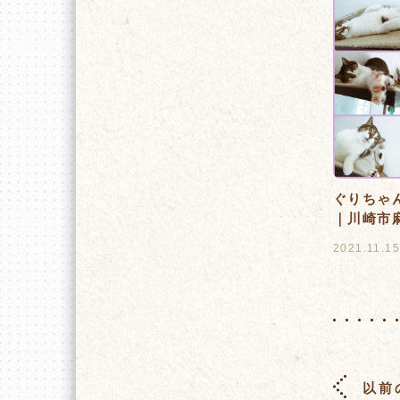
ぐりちゃ
｜川崎市
2021.11.1
以前