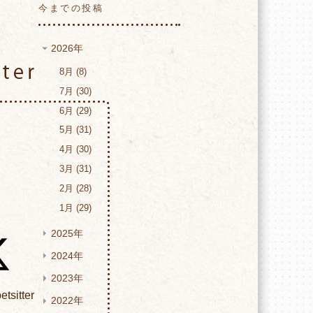
今までの投稿
2026年
Twitter
8月
8
7月
30
6月
29
5月
31
4月
30
3月
31
2月
28
1月
29
2025年
2024年
2023年
tsitter
2022年