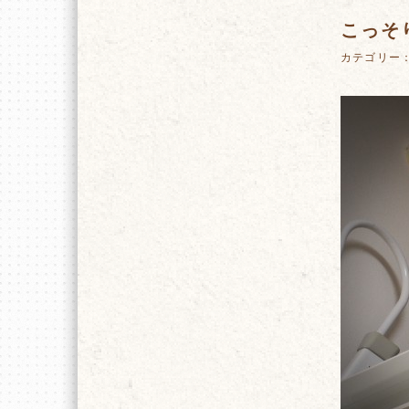
こっそ
カテゴリー