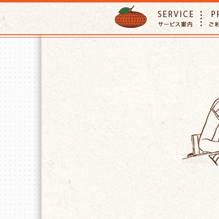
ORANGE PETTSITTER
SERVIC