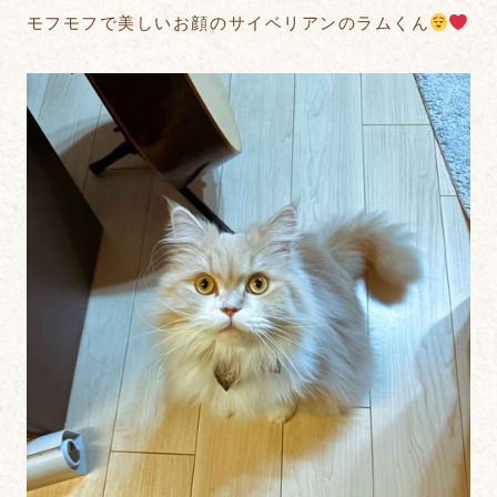
モフモフで美しいお顔のサイベリアンのラムくん