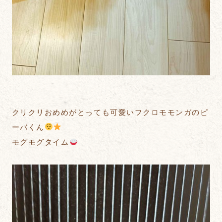
クリクリおめめがとっても可愛いフクロモモンガのピ
ーバくん
モグモグタイム