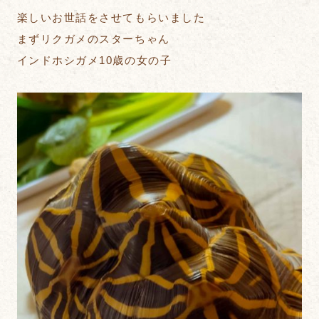
楽しいお世話をさせてもらいました
まずリクガメのスターちゃん
インドホシガメ10歳の女の子