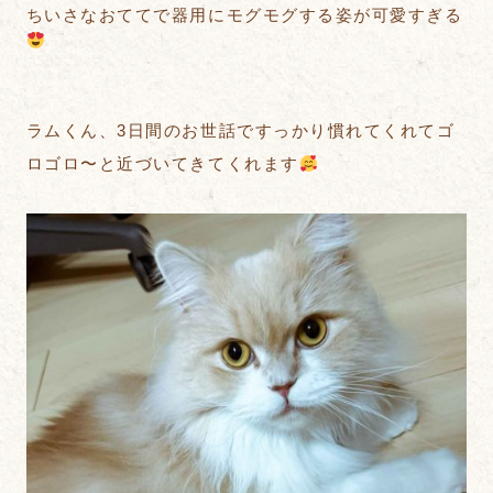
ちいさなおててで器用にモグモグする姿が可愛すぎる
ラムくん、3日間のお世話ですっかり慣れてくれてゴ
ロゴロ〜と近づいてきてくれます