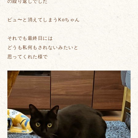
の繰り返しでした
ピュ〜と消えてしまうKoちゃん
それでも最終日には
どうも私何もされないみたいと
思ってくれた様で