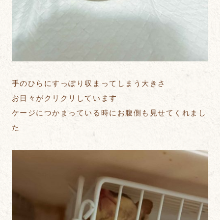
手のひらにすっぽり収まってしまう大きさ
お目々がクリクリしています
ケージにつかまっている時にお腹側も見せてくれまし
た