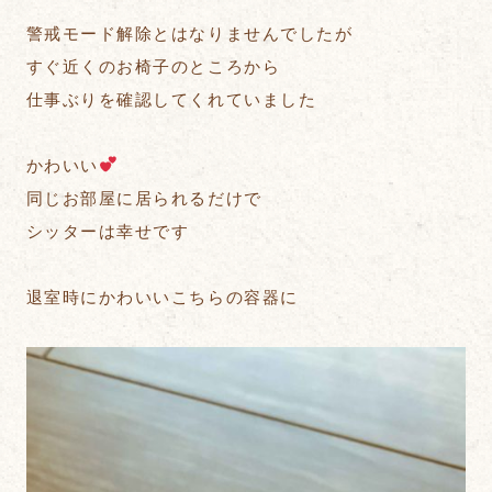
警戒モード解除とはなりませんでしたが
すぐ近くのお椅子のところから
仕事ぶりを確認してくれていました
かわいい
同じお部屋に居られるだけで
シッターは幸せです
退室時にかわいいこちらの容器に