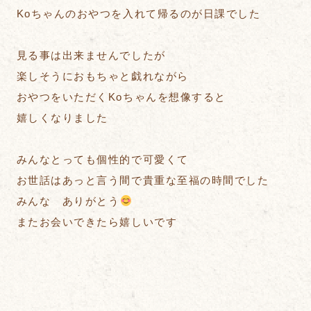
Koちゃんのおやつを入れて帰るのが日課でした
見る事は出来ませんでしたが
楽しそうにおもちゃと戯れながら
おやつをいただくKoちゃんを想像すると
嬉しくなりました
みんなとっても個性的で可愛くて
お世話はあっと言う間で貴重な至福の時間でした
みんな ありがとう
またお会いできたら嬉しいです