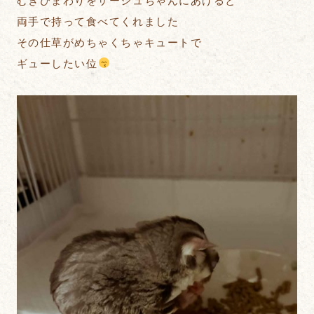
むきひまわりをサージュちゃんにあげると
両手で持って食べてくれました
その仕草がめちゃくちゃキュートで
ギューしたい位