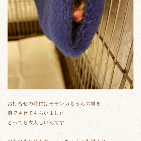
お打合せの時にはモモンガちゃんの頭を
撫でさせてもらいました
とっても大人しいんです