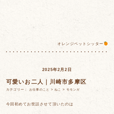
オレンジペットシッター
2025年2月2日
可愛いお二人｜川崎市多摩区
カテゴリー：
>
>
お仕事のこと
ねこ
モモンガ
今回初めてお世話させて頂いたのは