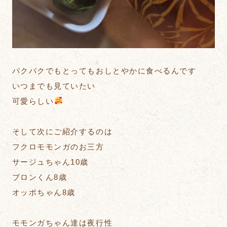
パクパクでもとってもおしとやかに食べるんです
いつまでも見ていたい
可愛らしい
そして次にご紹介するのは
フクロモモンガのお三方
サージュちゃん10歳
ブロンくん8歳
オッポちゃん8歳
モモンガちゃん達は夜行性