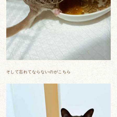
そして忘れてならないのがこちら