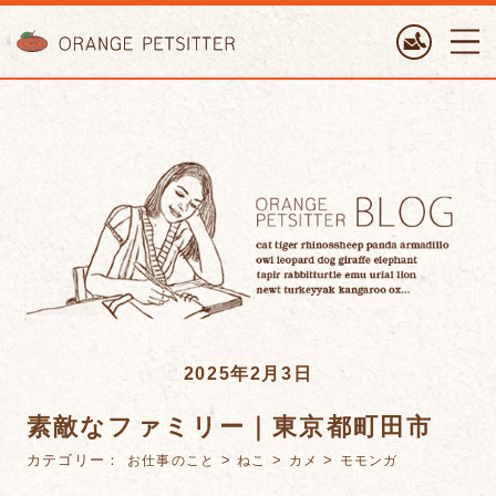
ORANGE PETTSITTER
2025年2月3日
素敵なファミリー｜東京都町田市
カテゴリー：
>
>
>
お仕事のこと
ねこ
カメ
モモンガ