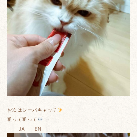
お次はシーバキャッチ
狙って狙って
JA
EN