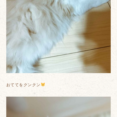
おててをクンクン