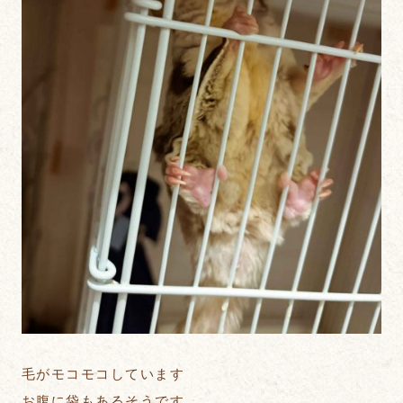
毛がモコモコしています
お腹に袋もあるそうです