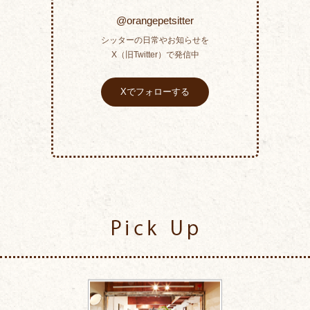
@orangepetsitter
シッターの日常やお知らせを
X（旧Twitter）で発信中
Xでフォローする
Pick Up