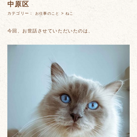
中原区
カテゴリー：
>
お仕事のこと
ねこ
今回、お世話させていただいたのは、