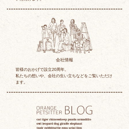
会社情報
皆様のおかげで設立20周年。
私たちの想いや、会社の生い立ちなどをご覧いただけ
ます。