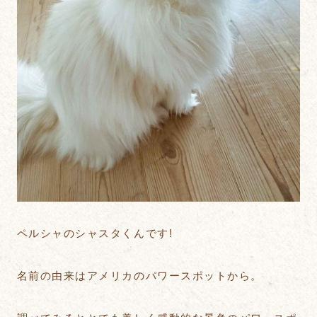
ペルシャのシャスタくんです!
名前の由来はアメリカのパワースポットから。