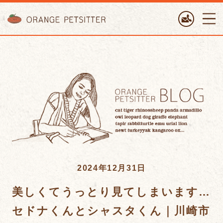
ORANGE PETTSITTER
2024年12月31日
美しくてうっとり見てしまいます…
セドナくんとシャスタくん｜川崎市