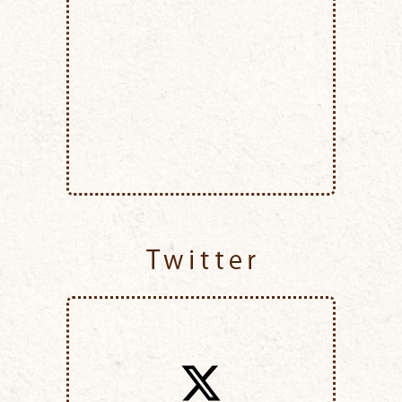
Twitter