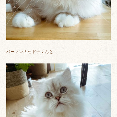
バーマンのセドナくんと