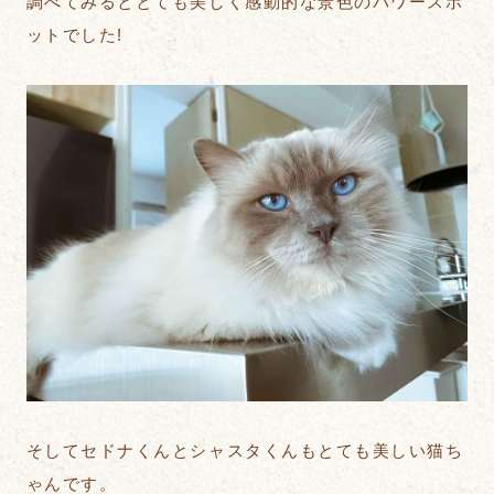
調べてみるととても美しく感動的な景色のパワースポ
ットでした!
そしてセドナくんとシャスタくんもとても美しい猫ち
ゃんです。