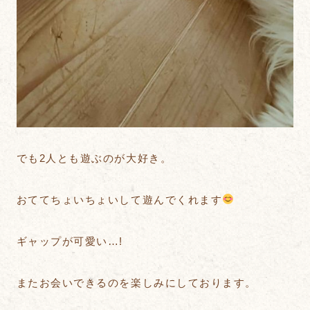
でも2人とも遊ぶのが大好き。
おててちょいちょいして遊んでくれます
ギャップが可愛い…!
またお会いできるのを楽しみにしております。