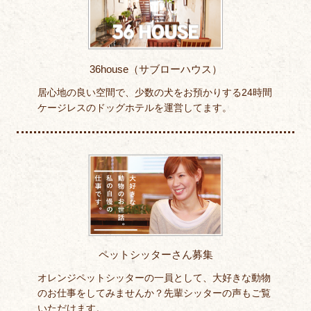
36house（サブローハウス）
居心地の良い空間で、少数の犬をお預かりする24時間
ケージレスのドッグホテルを運営してます。
ペットシッターさん募集
オレンジペットシッターの一員として、大好きな動物
のお仕事をしてみませんか？先輩シッターの声もご覧
いただけます。