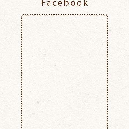
Facebook