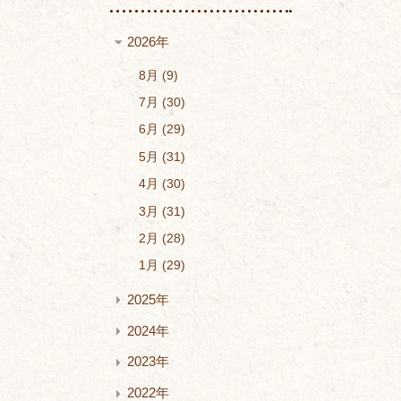
2026年
8月
9
7月
30
6月
29
5月
31
4月
30
3月
31
2月
28
1月
29
2025年
2024年
2023年
2022年