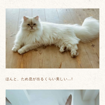
ほんと、ため息が出るくらい美しい…!