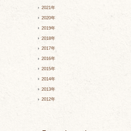
2021年
2020年
2019年
2018年
2017年
2016年
2015年
2014年
2013年
2012年