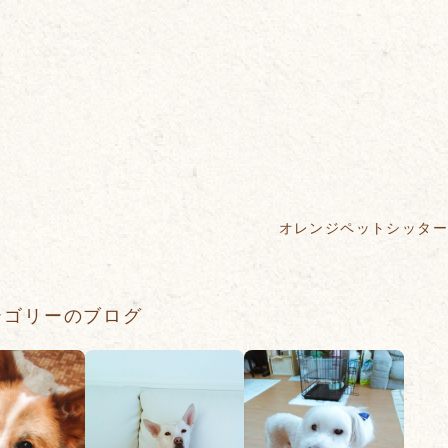
オレンジペットシッタ
テゴリーのブログ