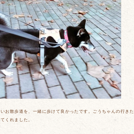
良いお散歩道を、一緒に歩けて良かったです。ごうちゃんの行き
えてくれました。