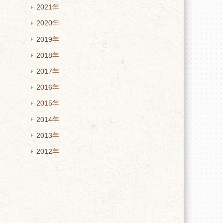
2021年
2020年
2019年
2018年
2017年
2016年
2015年
2014年
2013年
2012年