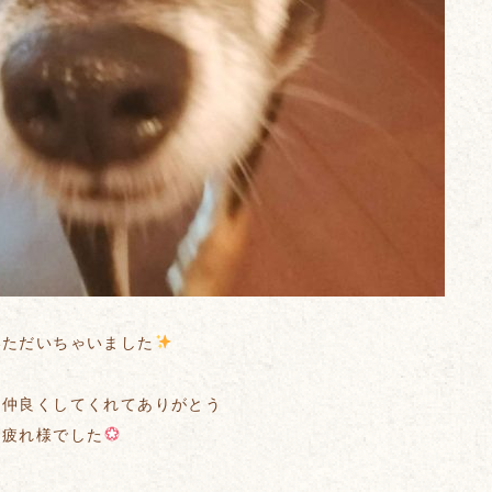
いただいちゃいました
ん仲良くしてくれてありがとう
お疲れ様でした