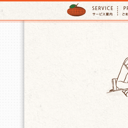
ORANGE PETTSITTER
SERVIC