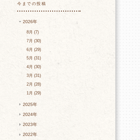
今までの投稿
2026年
8月
7
7月
30
6月
29
5月
31
4月
30
3月
31
2月
28
1月
29
2025年
2024年
2023年
2022年