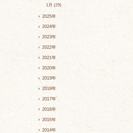
1月
29
2025年
2024年
2023年
2022年
2021年
2020年
2019年
2018年
2017年
2016年
2015年
2014年