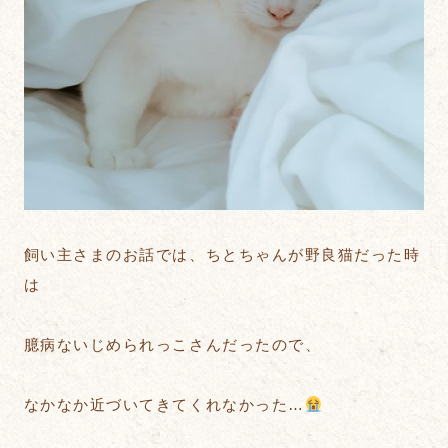
飼い主さまのお話では、ちとちゃんが野良猫だった時
は
臆病ないじめられっこさんだったので、
なかなか近づいてきてくれなかった…