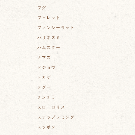
フグ
フェレット
ファンシーラット
ハリネズミ
ハムスター
ナマズ
ドジョウ
トカゲ
デグー
チンチラ
スローロリス
ステップレミング
スッポン