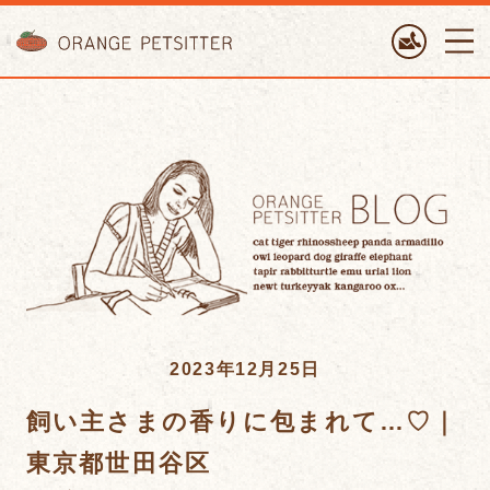
ORANGE PETTSITTER
2023年12月25日
飼い主さまの香りに包まれて…♡｜
東京都世田谷区