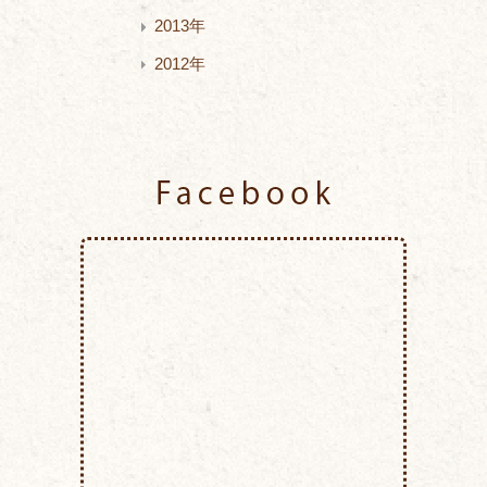
2013年
2012年
Facebook