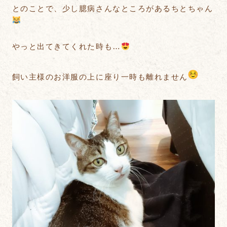
とのことで、少し臆病さんなところがあるちとちゃん
やっと出てきてくれた時も…
飼い主様のお洋服の上に座り一時も離れません