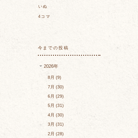
いぬ
4コマ
今までの投稿
2026年
8月
9
7月
30
6月
29
5月
31
4月
30
3月
31
2月
28