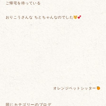
ご帰宅を待っている
おりこうさんな ちとちゃんなのでした
オレンジペットシッター
同じカテゴリーのブログ