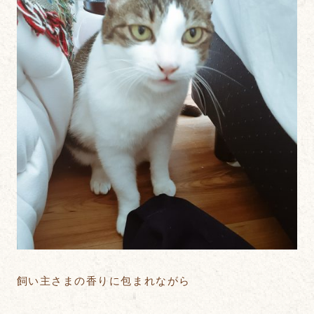
飼い主さまの香りに包まれながら