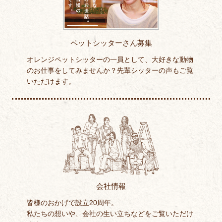
ペットシッターさん募集
オレンジペットシッターの一員として、大好きな動物
のお仕事をしてみませんか？先輩シッターの声もご覧
いただけます。
会社情報
皆様のおかげで設立20周年。
私たちの想いや、会社の生い立ちなどをご覧いただけ