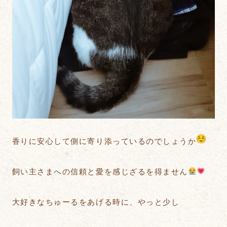
香りに安心して側に寄り添っているのでしょうか
飼い主さまへの信頼と愛を感じざるを得ません
大好きなちゅーるをあげる時に、やっと少し