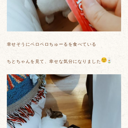
幸せそうにペロペロちゅーるを食べている
ちとちゃんを見て、幸せな気分になりました