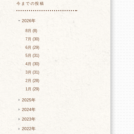
今までの投稿
2026年
8月
8
7月
30
6月
29
5月
31
4月
30
3月
31
2月
28
1月
29
2025年
2024年
2023年
2022年