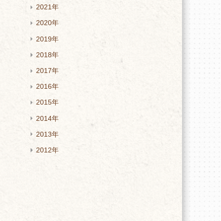
2021年
2020年
2019年
2018年
2017年
2016年
2015年
2014年
2013年
2012年