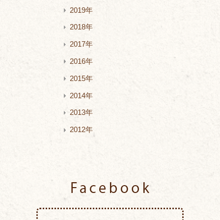
2019年
2018年
2017年
2016年
2015年
2014年
2013年
2012年
Facebook