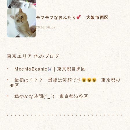
モフモフなおふたり
- 大阪市西区
2026.06.02
東京エリア 他のブログ
Mochi&Beanie
｜東京都目黒区
最初は？？？ 最後は笑顔です
｜東京都杉
並区
穏やかな時間(^_^)｜東京都渋谷区