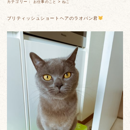
カテゴリー：
>
お仕事のこと
ねこ
ブリティッシュショートヘアのラオバン君