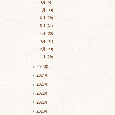
8月
6
7月
30
6月
29
5月
31
4月
30
3月
31
2月
28
1月
29
2025年
2024年
2023年
2022年
2021年
2020年