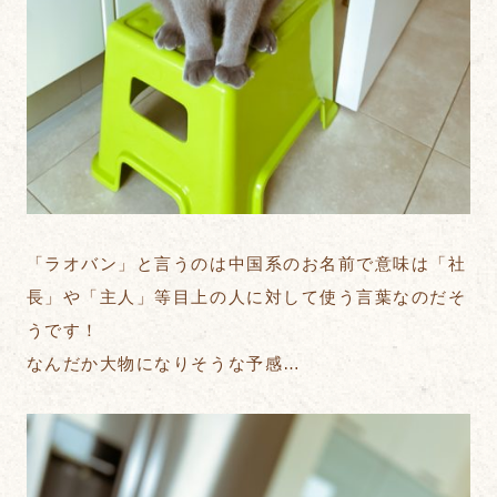
「ラオバン」と言うのは中国系のお名前で意味は「社
長」や「主人」等目上の人に対して使う言葉なのだそ
うです！
なんだか大物になりそうな予感…