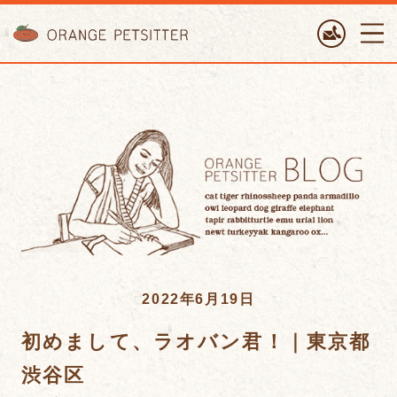
ORANGE PETTSITTER
2022年6月19日
初めまして、ラオバン君！｜東京都
渋谷区