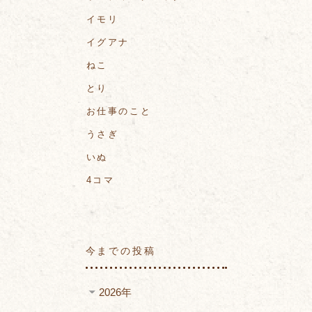
イモリ
イグアナ
ねこ
とり
お仕事のこと
うさぎ
いぬ
4コマ
今までの投稿
2026年