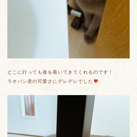
どこに行っても後を着いてきてくれるのです！
ラオバン君の可愛さにデレデレでした