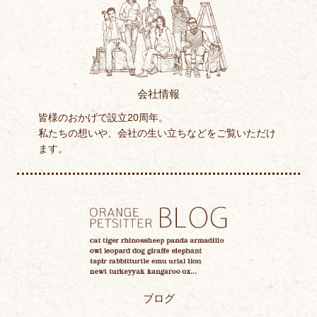
会社情報
皆様のおかげで設立20周年。
私たちの想いや、会社の生い立ちなどをご覧いただけ
ます。
ブログ