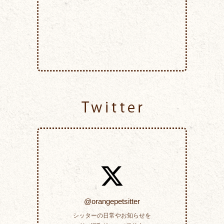
Twitter
@orangepetsitter
シッターの日常やお知らせを