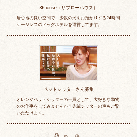
36house（サブローハウス）
居心地の良い空間で、少数の犬をお預かりする24時間
ケージレスのドッグホテルを運営してます。
ペットシッターさん募集
オレンジペットシッターの一員として、大好きな動物
のお仕事をしてみませんか？先輩シッターの声もご覧
いただけます。