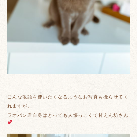
こんな敬語を使いたくなるようなお写真も撮らせてく
れますが、
ラオバン君自身はとっても人懐っこくて甘えん坊さん