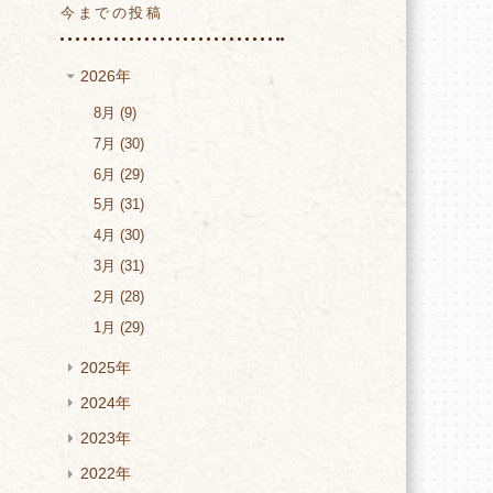
今までの投稿
2026年
8月
9
7月
30
6月
29
5月
31
4月
30
3月
31
2月
28
1月
29
2025年
2024年
2023年
2022年