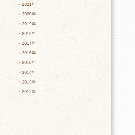
2021年
2020年
2019年
2018年
2017年
2016年
2015年
2014年
2013年
2012年