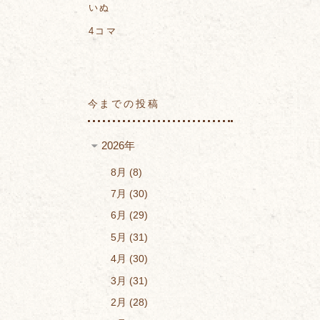
いぬ
4コマ
今までの投稿
2026年
8月
8
7月
30
6月
29
5月
31
4月
30
3月
31
2月
28