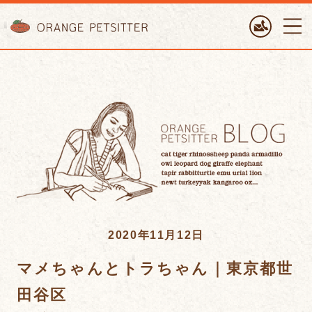
ORANGE PETTSITTER
2020年11月12日
マメちゃんとトラちゃん｜東京都世
田谷区