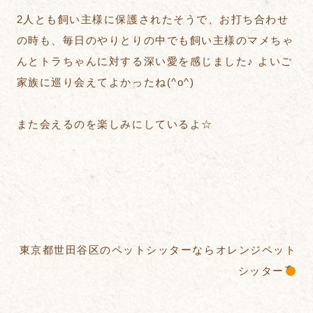
2人とも飼い主様に保護されたそうで、お打ち合わせ
の時も、毎日のやりとりの中でも飼い主様のマメちゃ
んとトラちゃんに対する深い愛を感じました♪ よいご
家族に巡り会えてよかったね(^o^)
また会えるのを楽しみにしているよ☆
東京都世田谷区のペットシッターならオレンジペット
シッター