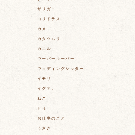
ザリガニ
コリドラス
カメ
カタツムリ
カエル
ウーパールーパー
ウェディングシッター
イモリ
イグアナ
ねこ
とり
お仕事のこと
うさぎ