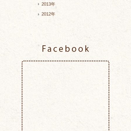
2013年
2012年
Facebook