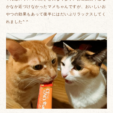
かなか近づけなかったマメちゃんですが、おいしいお
やつの効果もあって後半にはだいぶリラックスしてく
れました^ ^