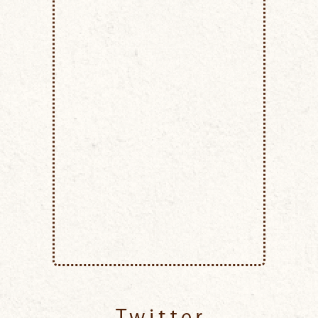
Twitter