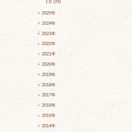
1月
29
2025年
2024年
2023年
2022年
2021年
2020年
2019年
2018年
2017年
2016年
2015年
2014年