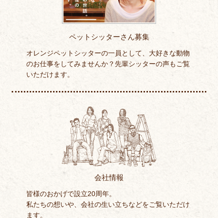
ペットシッターさん募集
オレンジペットシッターの一員として、大好きな動物
のお仕事をしてみませんか？先輩シッターの声もご覧
いただけます。
会社情報
皆様のおかげで設立20周年。
私たちの想いや、会社の生い立ちなどをご覧いただけ
ます。