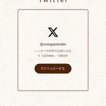
@orangepetsitter
シッターの日常やお知らせを
X（旧Twitter）で発信中
Xでフォローする