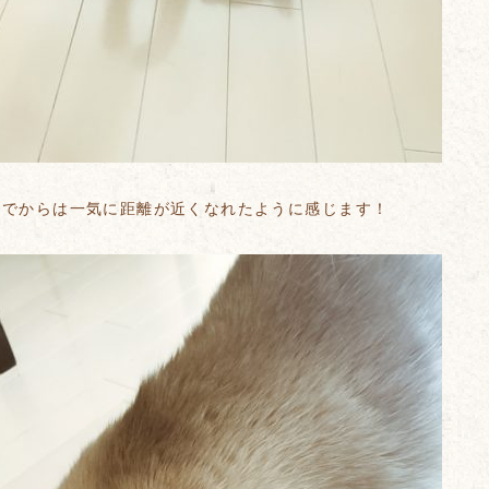
んでからは一気に距離が近くなれたように感じます！