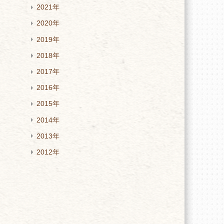
2021年
2020年
2019年
2018年
2017年
2016年
2015年
2014年
2013年
2012年