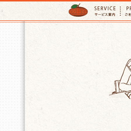
ORANGE PETTSITTER
SERVIC