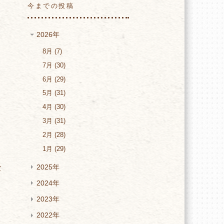
今までの投稿
2026年
8月
7
7月
30
6月
29
5月
31
4月
30
3月
31
2月
28
1月
29
2025年
な
2024年
2023年
2022年