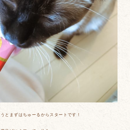
伺うとまずはちゅーるからスタートです！