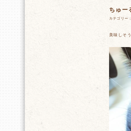
ちゅー
カテゴリー
美味しそ