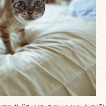
ち合わせの時に隠れて出て来なかったジンちゃんが、うっかり隠