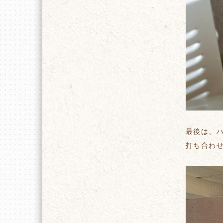
最後は、
打ち合わ