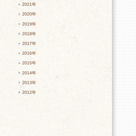
2021年
2020年
2019年
2018年
2017年
2016年
2015年
2014年
2013年
2012年