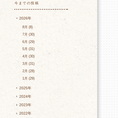
今までの投稿
2026年
8月
8
7月
30
6月
29
5月
31
4月
30
3月
31
2月
28
1月
29
2025年
2024年
2023年
2022年
れ