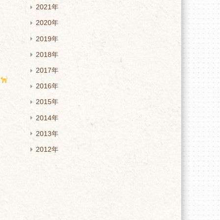
2021年
2020年
2019年
2018年
2017年
い
2016年
2015年
2014年
2013年
2012年