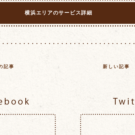
横浜エリアのサービス詳細
の記事
新しい記事
Facebook