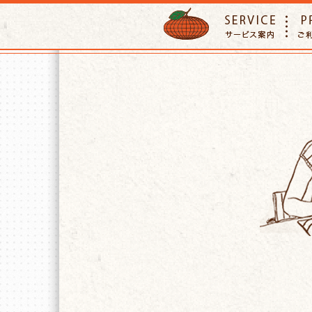
ORANGE PETTSITTER
SERVIC