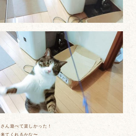
くさん遊べて楽しかった！
に来てくれるかな〜