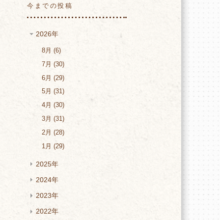
今までの投稿
2026年
8月
6
7月
30
6月
29
5月
31
4月
30
3月
31
2月
28
1月
29
2025年
2024年
2023年
2022年