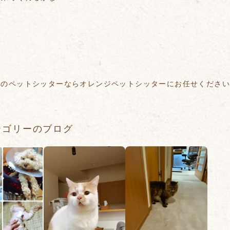
区のペットシッターならオレンジペットシッターにお任せくださ
テゴリーのブログ