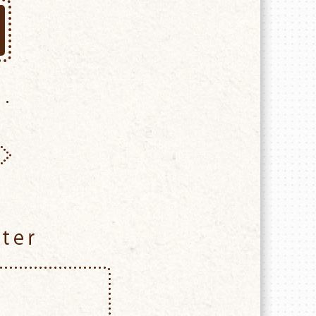
Twitter