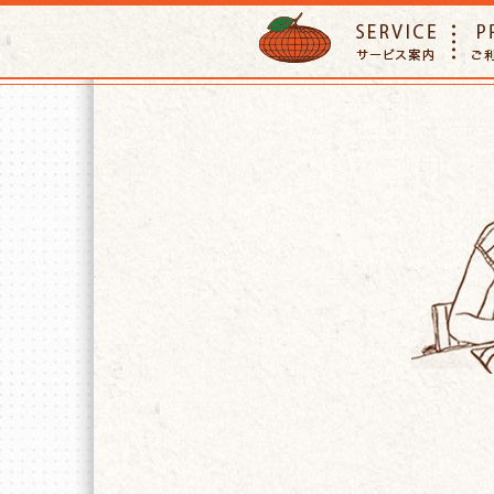
ORANGE PETTSITTER
SERVIC