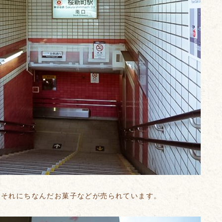
、それにちなんだお菓子などが売られています。