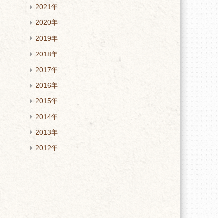
2021年
2020年
2019年
2018年
2017年
2016年
2015年
2014年
2013年
2012年