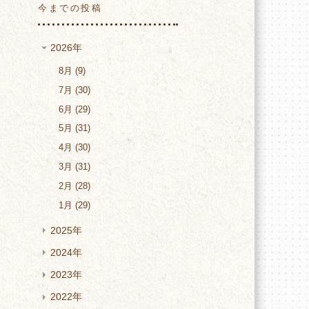
今までの投稿
2026年
8月
9
7月
30
6月
29
5月
31
4月
30
い
3月
31
2月
28
1月
29
2025年
2024年
2023年
2022年