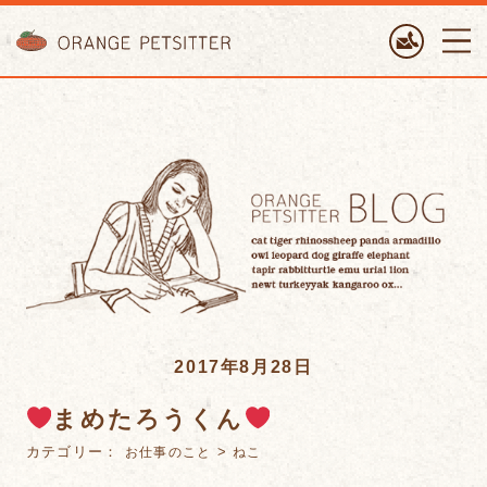
ORANGE PETTSITTER
2017年8月28日
まめたろうくん
カテゴリー：
>
お仕事のこと
ねこ