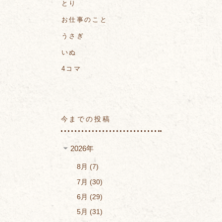
とり
お仕事のこと
うさぎ
いぬ
4コマ
今までの投稿
2026年
8月
7
7月
30
6月
29
5月
31