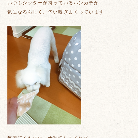
いつもシッターが持っているハンカチが
気になるらしく、匂い嗅ぎまくっています