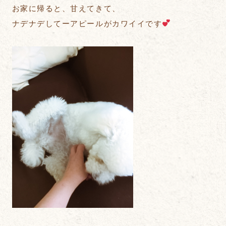
お家に帰ると、甘えてきて、
ナデナデしてーアピールがカワイイです