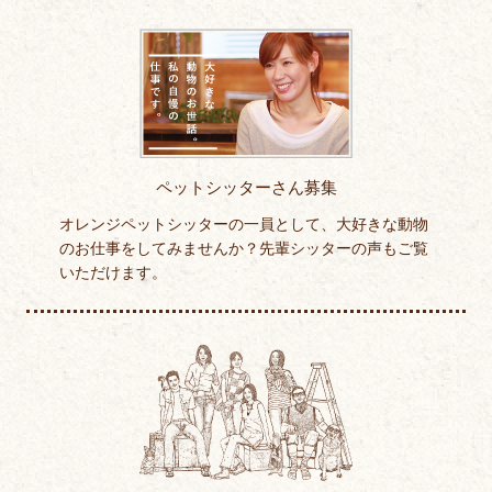
ペットシッターさん募集
オレンジペットシッターの一員として、大好きな動物
のお仕事をしてみませんか？先輩シッターの声もご覧
いただけます。