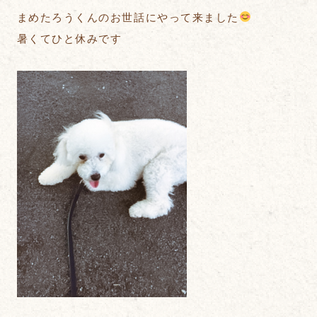
まめたろうくんのお世話にやって来ました
暑くてひと休みです