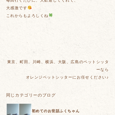
毎回行くたびに、大歓迎してくれて、
大感激です
これからもよろしくね
東京、町田、川崎、横浜、大阪、広島のペットシッタ
ーなら
オレンジペットシッターにお任せください♪
同じカテゴリーのブログ
初めてのお世話ふくちゃん