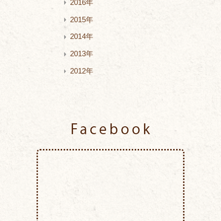
2016年
2015年
2014年
2013年
2012年
Facebook