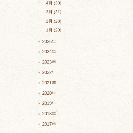
4月
30
3月
31
2月
28
1月
29
2025年
2024年
2023年
2022年
2021年
2020年
2019年
2018年
2017年