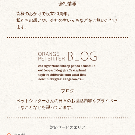
会社情報
皆様のおかげで設立20周年。
私たちの想いや、会社の生い立ちなどをご覧いただけ
ます。
ブログ
ペットシッターさんの日々のお世話内容やプライベー
トなことなどを綴っています。
対応サービスエリア