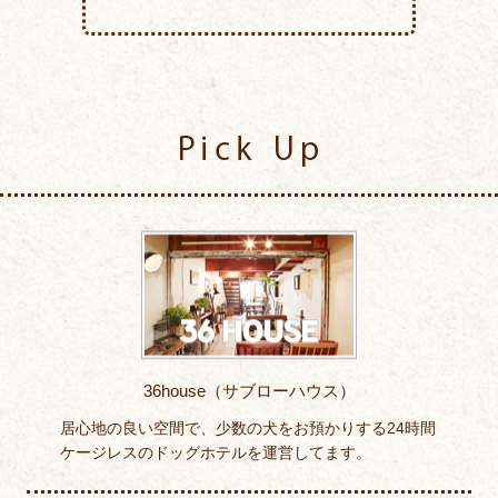
Pick Up
36house（サブローハウス）
居心地の良い空間で、少数の犬をお預かりする24時間
ケージレスのドッグホテルを運営してます。