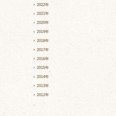
2022年
2021年
2020年
2019年
2018年
2017年
2016年
2015年
2014年
2013年
2012年