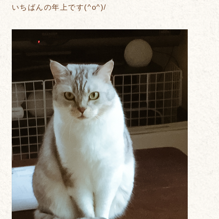
いちばんの年上です(^o^)/