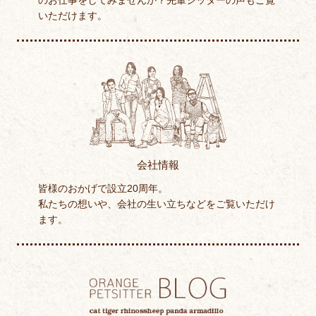
のお仕事をしてみませんか？先輩シッターの声もご覧
いただけます。
会社情報
皆様のおかげで設立20周年。
私たちの想いや、会社の生い立ちなどをご覧いただけ
ます。