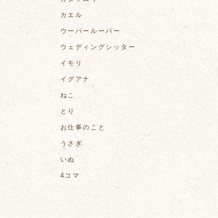
カエル
ウーパールーパー
ウェディングシッター
イモリ
イグアナ
ねこ
とり
お仕事のこと
うさぎ
いぬ
4コマ