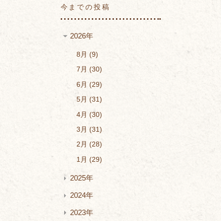
今までの投稿
2026年
8月
9
7月
30
6月
29
5月
31
4月
30
3月
31
2月
28
1月
29
2025年
2024年
2023年