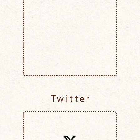
Twitter