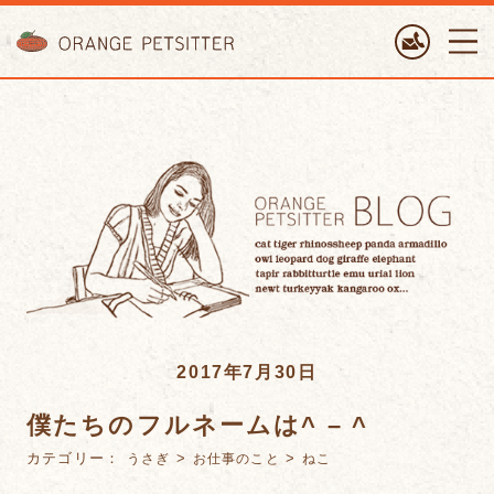
ORANGE PETTSITTER
2017年7月30日
僕たちのフルネームは^ – ^
カテゴリー：
>
>
うさぎ
お仕事のこと
ねこ