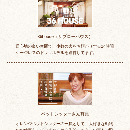
36house（サブローハウス）
居心地の良い空間で、少数の犬をお預かりする24時間
ケージレスのドッグホテルを運営してます。
ペットシッターさん募集
オレンジペットシッターの一員として、大好きな動物