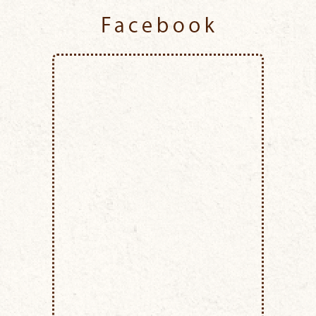
Facebook