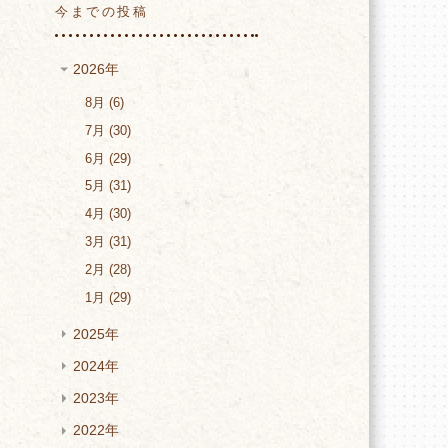
今までの投稿
2026年
8月
6
7月
30
6月
29
5月
31
4月
30
3月
31
2月
28
1月
29
2025年
2024年
2023年
2022年