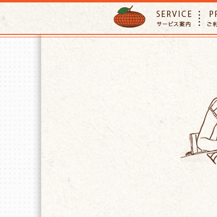
ORANGE PETTSITTER
SERVIC