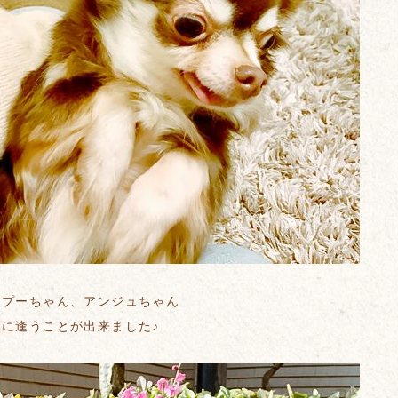
、プーちゃん、アンジュちゃん
に逢うことが出来ました♪