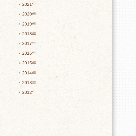
2021年
2020年
2019年
2018年
2017年
2016年
2015年
2014年
2013年
2012年