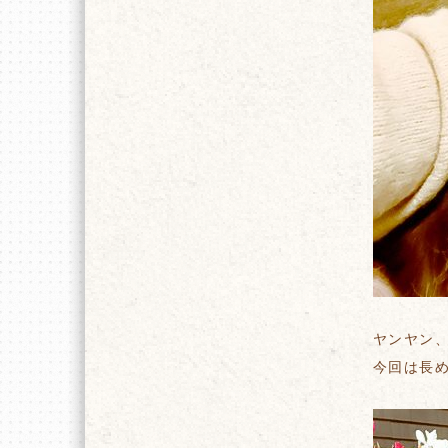
ヤンヤン
今回は長め