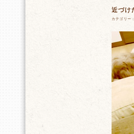
近づけ
カテゴリー