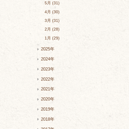
5月
31
4月
30
3月
31
2月
28
1月
29
2025年
2024年
2023年
2022年
2021年
2020年
2019年
2018年