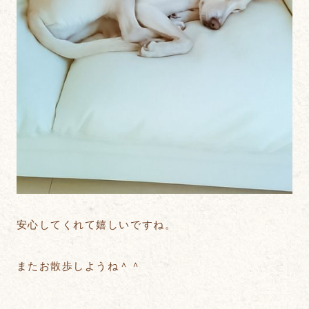
安心してくれて嬉しいですね。
またお散歩しようね＾＾