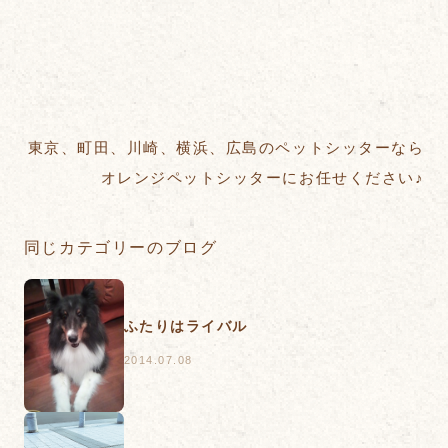
東京、町田、川崎、横浜、広島のペットシッターなら
オレンジペットシッターにお任せください♪
同じカテゴリーのブログ
ふたりはライバル
2014.07.08