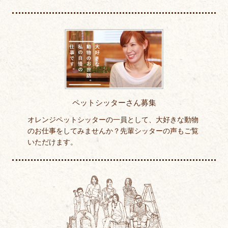
ペットシッターさん募集
オレンジペットシッターの一員として、大好きな動物
のお仕事をしてみませんか？先輩シッターの声もご覧
いただけます。