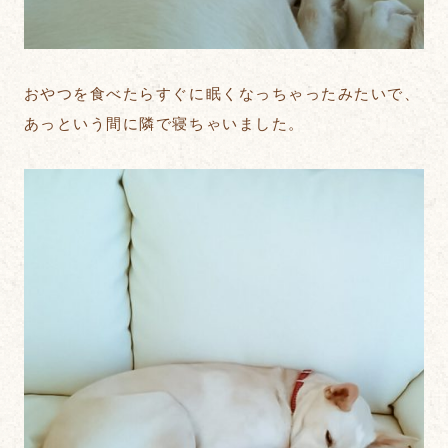
おやつを食べたらすぐに眠くなっちゃったみたいで、
あっという間に隣で寝ちゃいました。