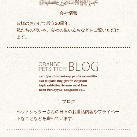
会社情報
皆様のおかげで設立20周年。
私たちの想いや、会社の生い立ちなどをご覧いただけ
ます。
ブログ
ペットシッターさんの日々のお世話内容やプライベー
トなことなどを綴っています。