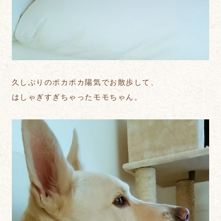
久しぶりのポカポカ陽気でお散歩して、
はしゃぎすぎちゃったモモちゃん。