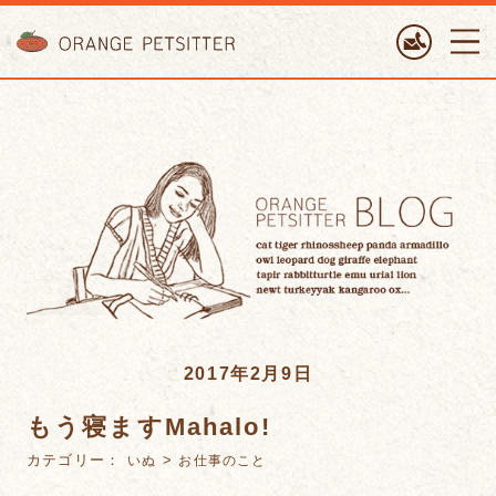
ORANGE PETTSITTER
2017年2月9日
もう寝ますMahalo!
カテゴリー：
>
いぬ
お仕事のこと