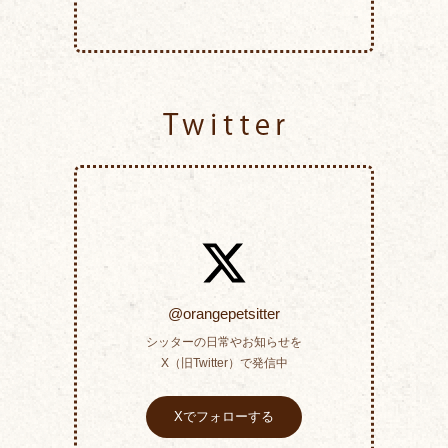
Twitter
@orangepetsitter
シッターの日常やお知らせを
X（旧Twitter）で発信中
Xでフォローする