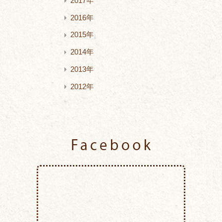
2017年
2016年
2015年
2014年
2013年
2012年
Facebook