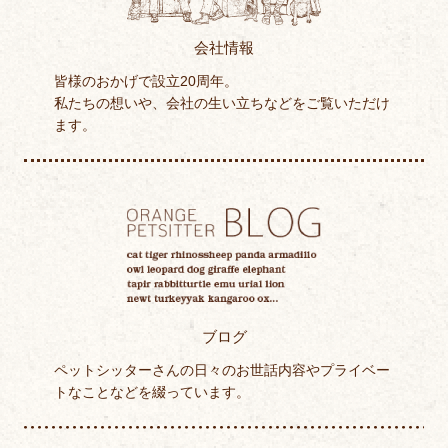
会社情報
皆様のおかげで設立20周年。
私たちの想いや、会社の生い立ちなどをご覧いただけ
ます。
ブログ
ペットシッターさんの日々のお世話内容やプライベー
トなことなどを綴っています。