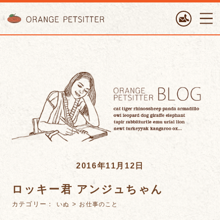
ORANGE PETTSITTER
2016年11月12日
ロッキー君 アンジュちゃん
カテゴリー：
>
いぬ
お仕事のこと