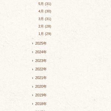
5月
31
4月
30
3月
31
2月
28
1月
29
2025年
2024年
2023年
2022年
2021年
2020年
2019年
2018年