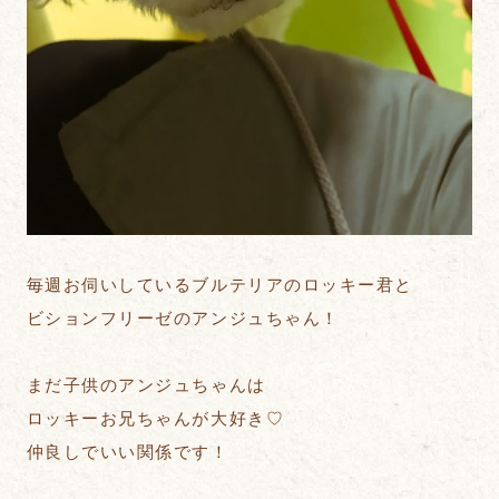
毎週お伺いしているブルテリアのロッキー君と
ビションフリーゼのアンジュちゃん！
まだ子供のアンジュちゃんは
ロッキーお兄ちゃんが大好き♡
仲良しでいい関係です！