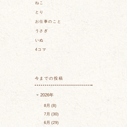
ねこ
とり
お仕事のこと
うさぎ
いぬ
4コマ
今までの投稿
2026年
8月
8
7月
30
6月
29