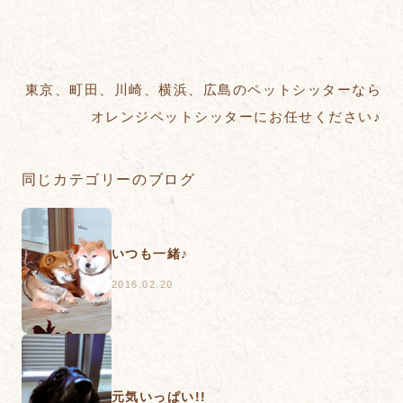
東京、町田、川崎、横浜、広島のペットシッターなら
オレンジペットシッターにお任せください♪
同じカテゴリーのブログ
いつも一緒♪
2016.02.20
元気いっぱい!!