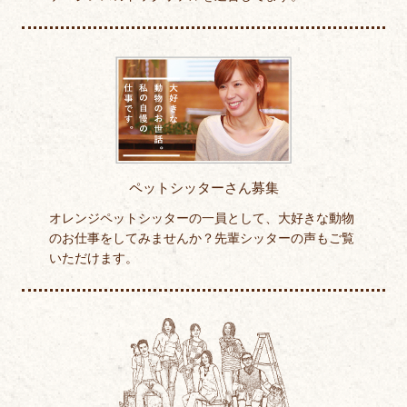
ペットシッターさん募集
オレンジペットシッターの一員として、大好きな動物
のお仕事をしてみませんか？先輩シッターの声もご覧
いただけます。