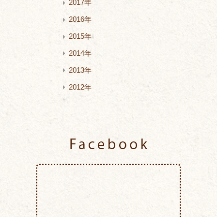
2017年
2016年
2015年
2014年
2013年
2012年
Facebook