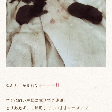
なんと、産まれてるーーー
すぐに飼い主様に電話でご連絡。
とりあえず、ご帰宅までこのままローズママに