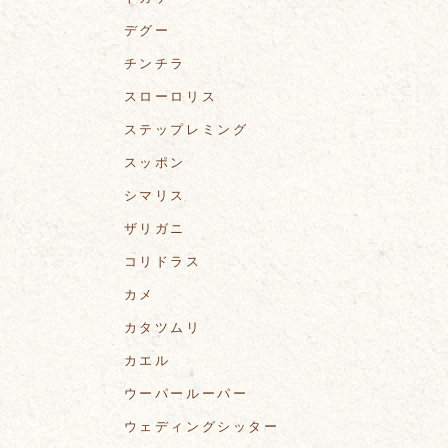
デグー
チンチラ
スローロリス
ステップレミング
スッポン
シマリス
ザリガニ
コリドラス
カメ
カタツムリ
カエル
ウーパールーパー
ウェディングシッター