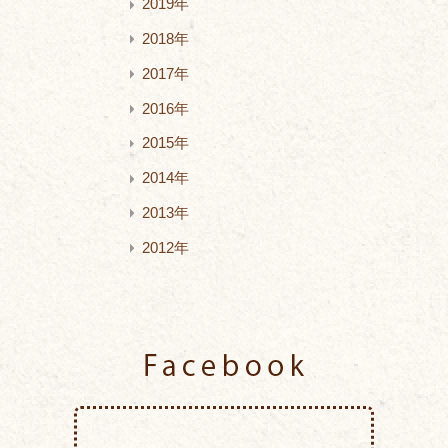
2019年
2018年
2017年
2016年
2015年
2014年
2013年
2012年
Facebook