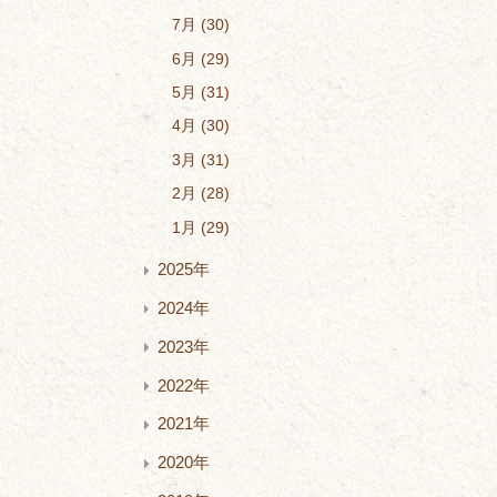
7月
30
6月
29
5月
31
4月
30
3月
31
2月
28
1月
29
2025年
2024年
2023年
2022年
2021年
2020年