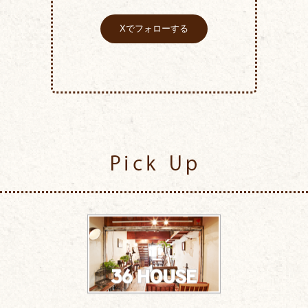
Xでフォローする
Pick Up