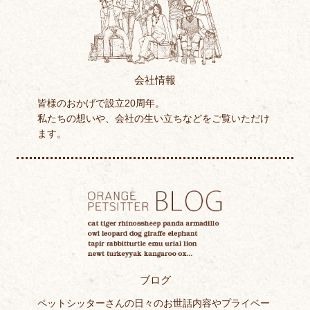
会社情報
皆様のおかげで設立20周年。
私たちの想いや、会社の生い立ちなどをご覧いただけ
ます。
ブログ
ペットシッターさんの日々のお世話内容やプライベー