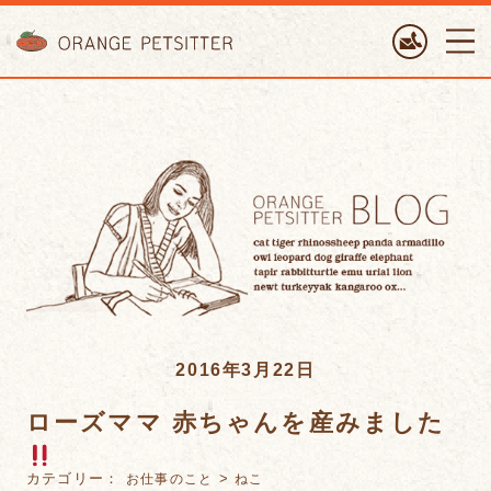
ORANGE PETTSITTER
2016年3月22日
ローズママ 赤ちゃんを産みました
カテゴリー：
>
お仕事のこと
ねこ