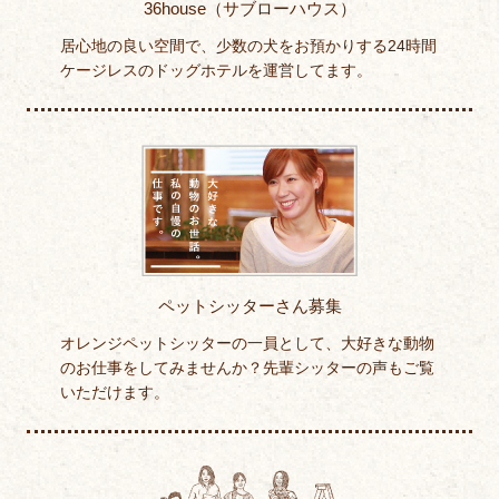
36house（サブローハウス）
居心地の良い空間で、少数の犬をお預かりする24時間
ケージレスのドッグホテルを運営してます。
ペットシッターさん募集
オレンジペットシッターの一員として、大好きな動物
のお仕事をしてみませんか？先輩シッターの声もご覧
いただけます。