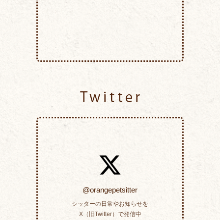
Twitter
@orangepetsitter
シッターの日常やお知らせを
X（旧Twitter）で発信中