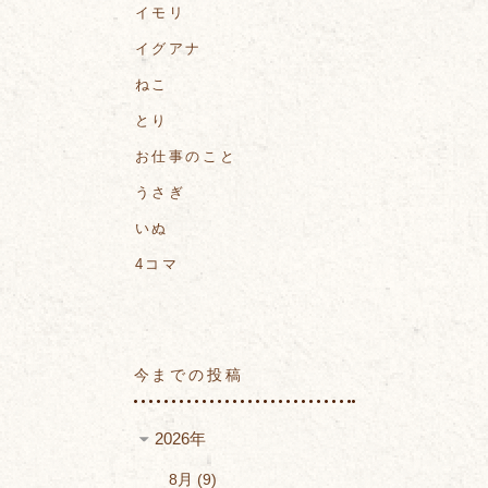
イモリ
イグアナ
ねこ
とり
お仕事のこと
うさぎ
いぬ
4コマ
今までの投稿
2026年
8月
9