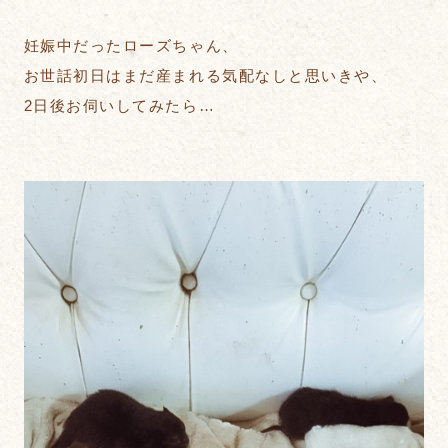
妊娠中だったローズちゃん、
お世話初日はまだ産まれる気配なしと思いきや、
2日後お伺いしてみたら…