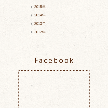
2015年
2014年
2013年
2012年
Facebook