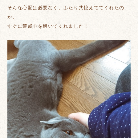
そんな心配は必要なく、ふたり共憶えててくれたの
か、
すぐに警戒心を解いてくれました！