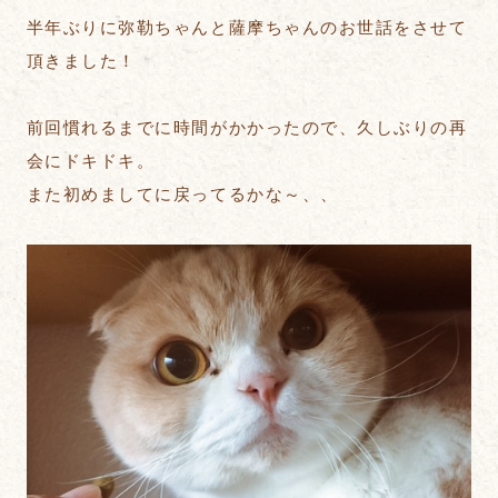
半年ぶりに弥勒ちゃんと薩摩ちゃんのお世話をさせて
頂きました！
前回慣れるまでに時間がかかったので、久しぶりの再
会にドキドキ。
また初めましてに戻ってるかな～、、