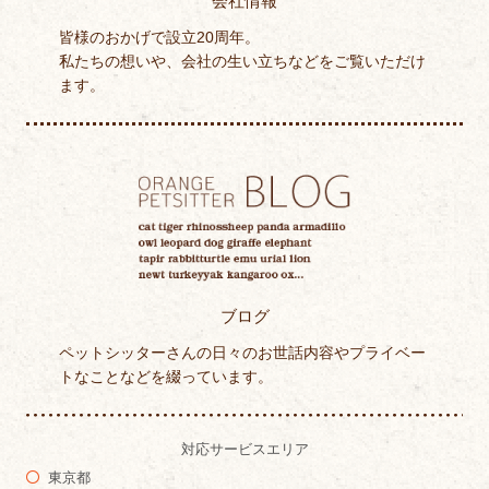
会社情報
皆様のおかげで設立20周年。
私たちの想いや、会社の生い立ちなどをご覧いただけ
ます。
ブログ
ペットシッターさんの日々のお世話内容やプライベー
トなことなどを綴っています。
対応サービスエリア
東京都