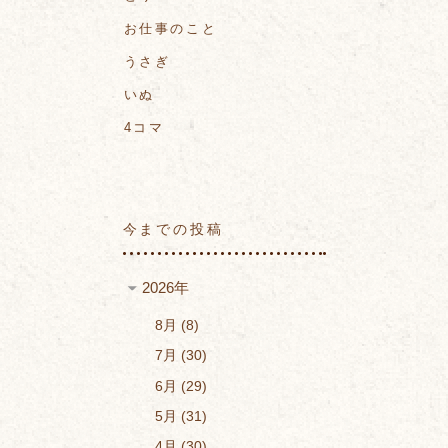
お仕事のこと
うさぎ
いぬ
4コマ
今までの投稿
2026年
8月
8
7月
30
6月
29
5月
31
4月
30