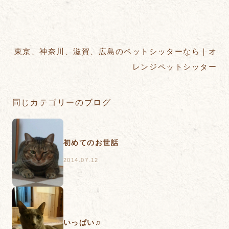
東京、神奈川、滋賀、広島のペットシッターなら｜オ
レンジペットシッター
同じカテゴリーのブログ
初めてのお世話
2014.07.12
いっぱい♫