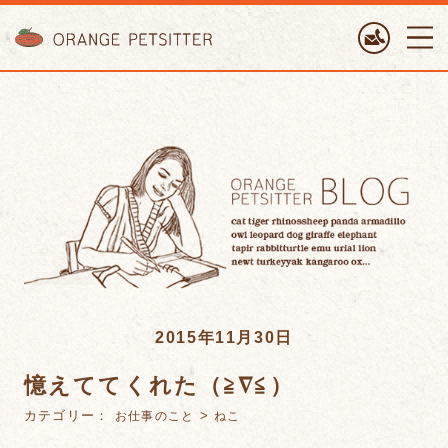
ORANGE PETTSITTER
2015年11月30日
憶えててくれた（≧∇≦）
カテゴリー：
>
お仕事のこと
ねこ