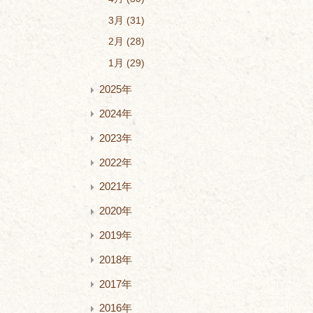
3月
31
2月
28
1月
29
2025年
2024年
2023年
2022年
2021年
2020年
2019年
2018年
2017年
2016年