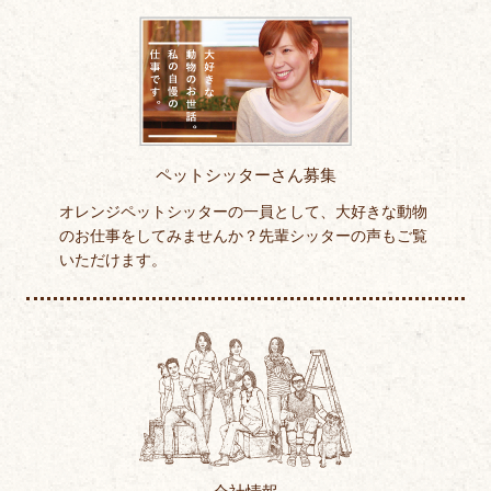
ペットシッターさん募集
オレンジペットシッターの一員として、大好きな動物
のお仕事をしてみませんか？先輩シッターの声もご覧
いただけます。