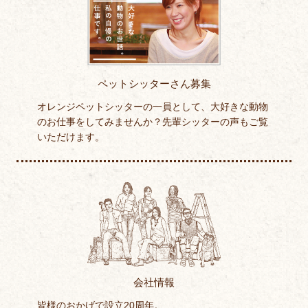
ペットシッターさん募集
オレンジペットシッターの一員として、大好きな動物
のお仕事をしてみませんか？先輩シッターの声もご覧
いただけます。
会社情報
皆様のおかげで設立20周年。