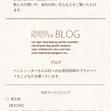
私たちの想いや、会社の生い立ちなどをご覧いただけ
ます。
ブログ
ペットシッターさんの日々のお世話内容やプライベー
トなことなどを綴っています。
対応サービスエリア
東京都
[東京23区]