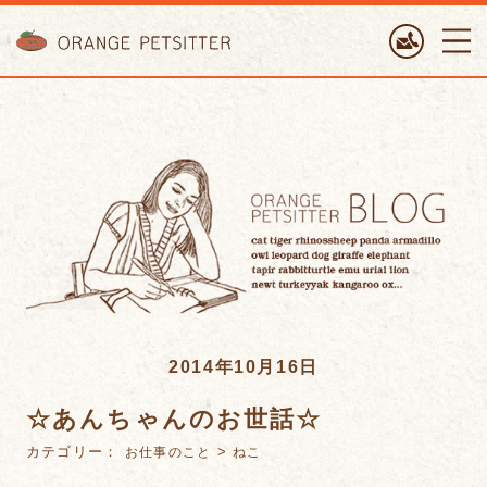
ORANGE PETTSITTER
2014年10月16日
☆あんちゃんのお世話☆
カテゴリー：
>
お仕事のこと
ねこ