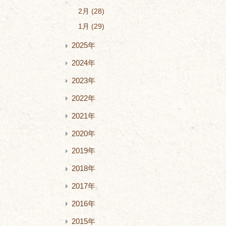
2月
28
1月
29
2025年
2024年
2023年
2022年
2021年
2020年
2019年
2018年
2017年
2016年
2015年