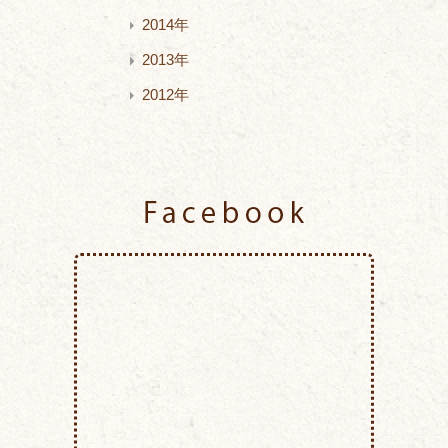
2014年
2013年
2012年
Facebook