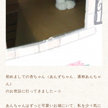
初めましての杏ちゃん（あんずちゃん、通称あんちゃ
ん）
のお世話に行ってきました～☆
あんちゃんはずっと可愛いお城にいて、私を少々気に