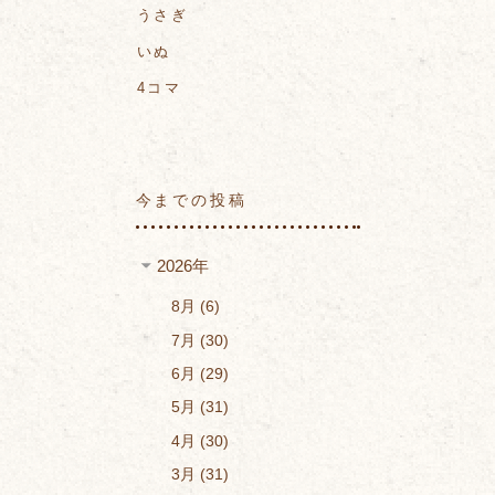
うさぎ
いぬ
4コマ
今までの投稿
2026年
8月
6
7月
30
6月
29
5月
31
4月
30
3月
31