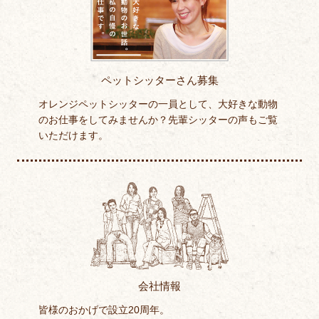
ペットシッターさん募集
オレンジペットシッターの一員として、大好きな動物
のお仕事をしてみませんか？先輩シッターの声もご覧
いただけます。
会社情報
皆様のおかげで設立20周年。