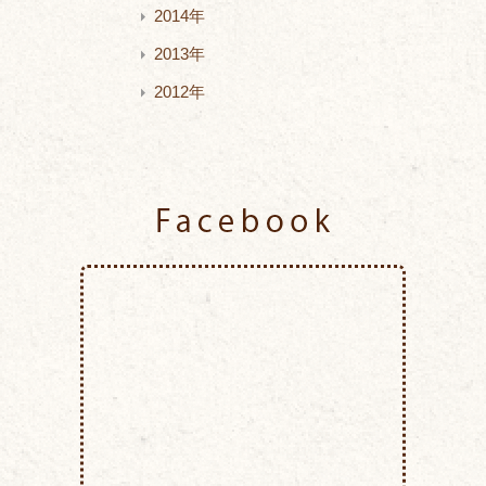
2014年
2013年
2012年
Facebook