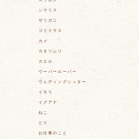
シマリス
ザリガニ
コリドラス
カメ
カタツムリ
カエル
ウーパールーパー
ウェディングシッター
イモリ
イグアナ
ねこ
とり
お仕事のこと