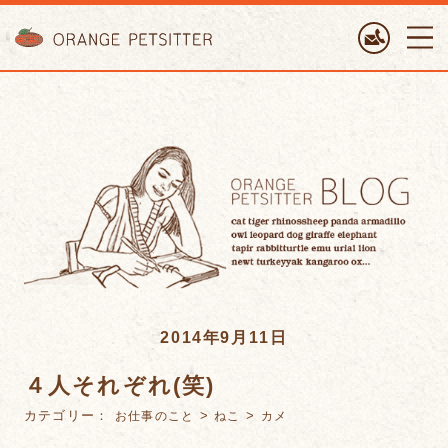
ORANGE PETTSITTER
2014年9月11日
４人それぞれ(笑)
カテゴリー：
>
>
お仕事のこと
ねこ
カメ