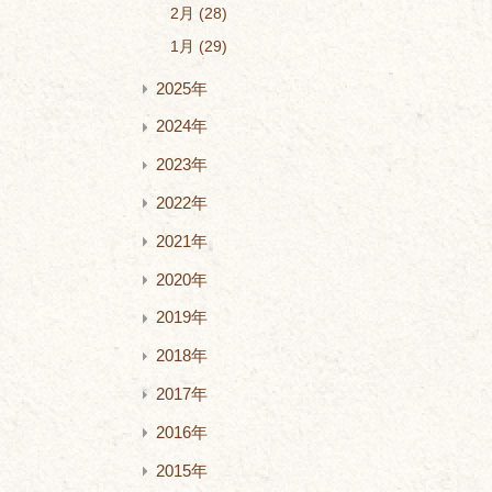
2月
28
1月
29
2025年
2024年
2023年
2022年
2021年
2020年
2019年
2018年
2017年
2016年
2015年