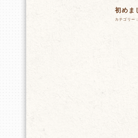
初めま
カテゴリー