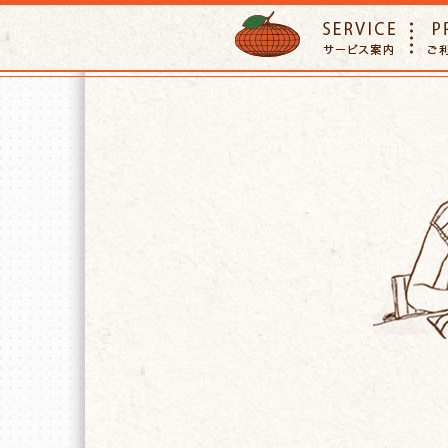
ORANGE PETTSITTER
SERVIC