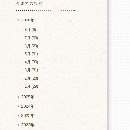
今までの投稿
2026年
8月
6
7月
30
6月
29
5月
31
4月
30
3月
31
2月
28
1月
29
2025年
2024年
2023年
2022年