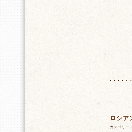
ロシア
カテゴリー