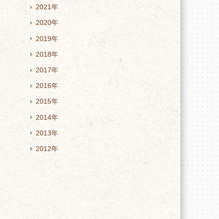
2021年
2020年
2019年
2018年
2017年
2016年
2015年
2014年
2013年
2012年