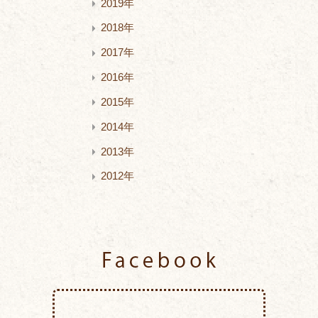
2019年
2018年
2017年
2016年
2015年
2014年
2013年
2012年
Facebook