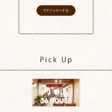
Xでフォローする
Pick Up