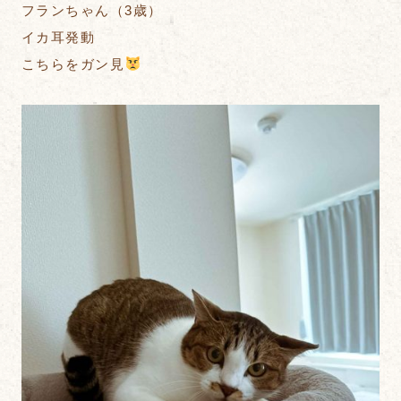
フランちゃん（3歳）
イカ耳発動
こちらをガン見