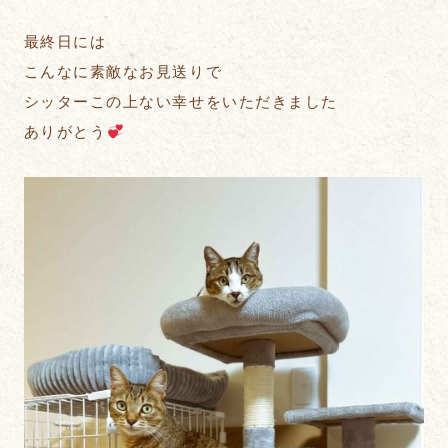
最終日には
こんなに素敵なお見送りで
シッターこの上ない幸せをいただきました
ありがとう