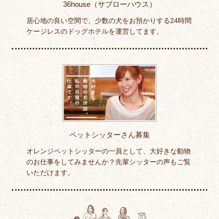
36house（サブローハウス）
居心地の良い空間で、少数の犬をお預かりする24時間
ケージレスのドッグホテルを運営してます。
ペットシッターさん募集
オレンジペットシッターの一員として、大好きな動物
のお仕事をしてみませんか？先輩シッターの声もご覧
いただけます。