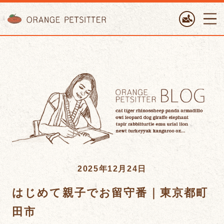
ORANGE PETTSITTER
2025年12月24日
はじめて親子でお留守番｜東京都町
田市