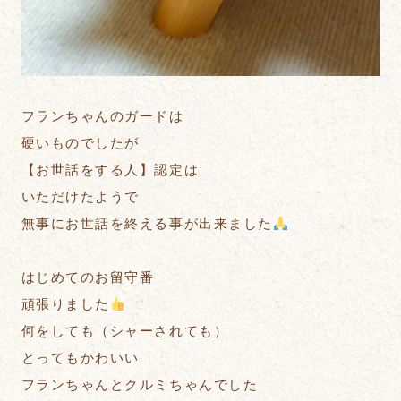
フランちゃんのガードは
硬いものでしたが
【お世話をする人】認定は
いただけたようで
無事にお世話を終える事が出来ました
はじめてのお留守番
頑張りました
何をしても（シャーされても）
とってもかわいい
フランちゃんとクルミちゃんでした