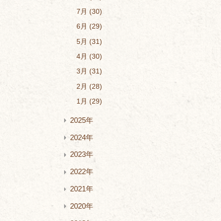
7月
30
6月
29
5月
31
4月
30
3月
31
2月
28
1月
29
2025年
2024年
2023年
2022年
2021年
2020年