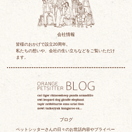
会社情報
皆様のおかげで設立20周年。
私たちの想いや、会社の生い立ちなどをご覧いただけ
ます。
ブログ
ペットシッターさんの日々のお世話内容やプライベー