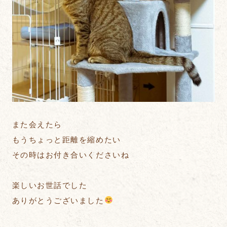
また会えたら
もうちょっと距離を縮めたい
その時はお付き合いくださいね
楽しいお世話でした
ありがとうございました