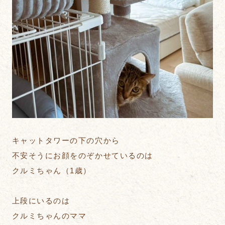
キャットタワーの下の穴から
不安そうにお顔をのぞかせているのは
クルミちゃん（1歳）
上段にいるのは
クルミちゃんのママ