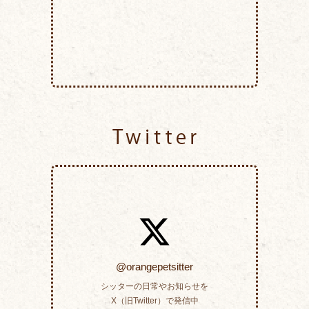
Twitter
@orangepetsitter
シッターの日常やお知らせを
X（旧Twitter）で発信中