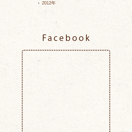
2012年
Facebook