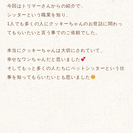
今回はトリマーさんからの紹介で、
シッターという職業を知り、
1人でも多くの人にクッキーちゃんのお世話に関わっ
てもらいたいと言う事でのご依頼でした。
本当にクッキーちゃんは大切にされていて、
幸せなワンちゃんだと思いました
そしてもっと多くの人たちにペットシッターという仕
事を知ってもらいたいとも思いました