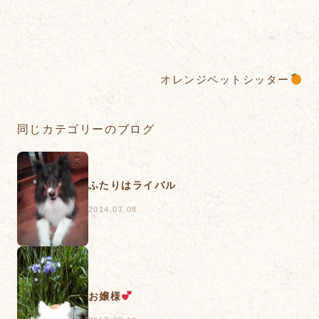
オレンジペットシッター
同じカテゴリーのブログ
ふたりはライバル
2014.07.08
お嬢様