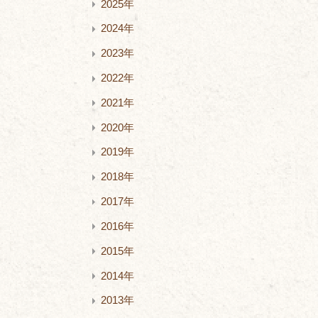
2025年
2024年
2023年
2022年
2021年
2020年
2019年
2018年
2017年
2016年
2015年
2014年
2013年