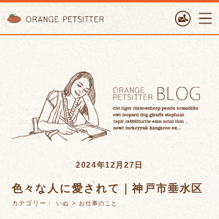
ORANGE PETTSITTER
2024年12月27日
色々な人に愛されて｜神戸市垂水区
カテゴリー：
>
いぬ
お仕事のこと