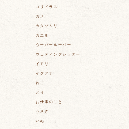
コリドラス
カメ
カタツムリ
カエル
ウーパールーパー
ウェディングシッター
イモリ
イグアナ
ねこ
とり
お仕事のこと
うさぎ
いぬ