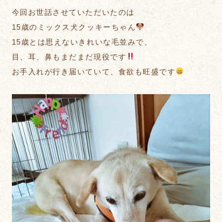
今回お世話させていただいたのは
15歳のミックス犬クッキーちゃん
15歳とは思えないきれいな毛並みで、
目、耳、鼻もまだまだ現役です
お手入れが行き届いていて、食欲も旺盛です