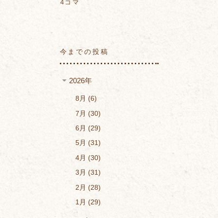
4コマ
今までの投稿
2026年
8月
6
7月
30
6月
29
5月
31
4月
30
3月
31
2月
28
1月
29