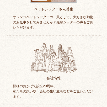
ペットシッターさん募集
オレンジペットシッターの一員として、大好きな動物
のお仕事をしてみませんか？先輩シッターの声もご覧
いただけます。
会社情報
皆様のおかげで設立20周年。
私たちの想いや、会社の生い立ちなどをご覧いただけ
ます。