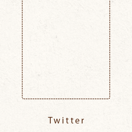
Twitter