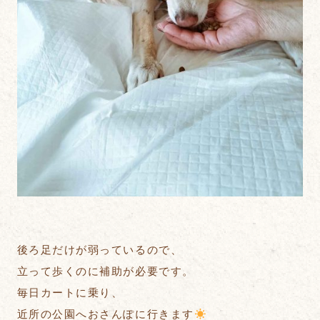
後ろ足だけが弱っているので、
立って歩くのに補助が必要です。
毎日カートに乗り、
近所の公園へおさんぽに行きます