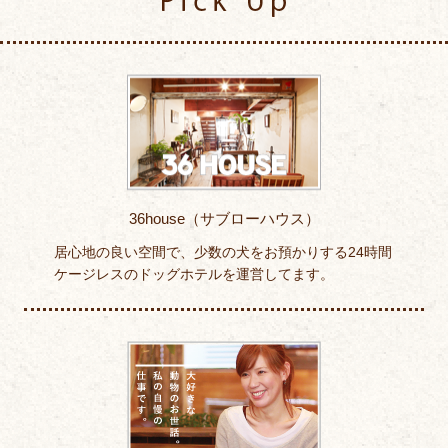
36house（サブローハウス）
居心地の良い空間で、少数の犬をお預かりする24時間
ケージレスのドッグホテルを運営してます。