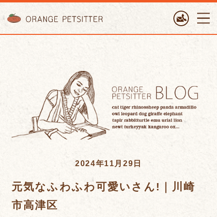
ORANGE PETTSITTER
2024年11月29日
元気なふわふわ可愛いさん!｜川崎
市高津区