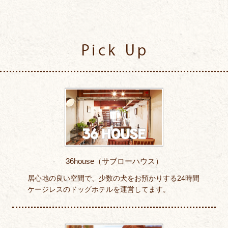
Pick Up
36house（サブローハウス）
居心地の良い空間で、少数の犬をお預かりする24時間
ケージレスのドッグホテルを運営してます。