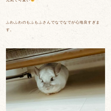
ふわふわのもふもふさんでなでなでが心地良すぎま
す。