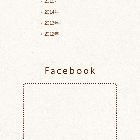
2015年
2014年
2013年
2012年
Facebook