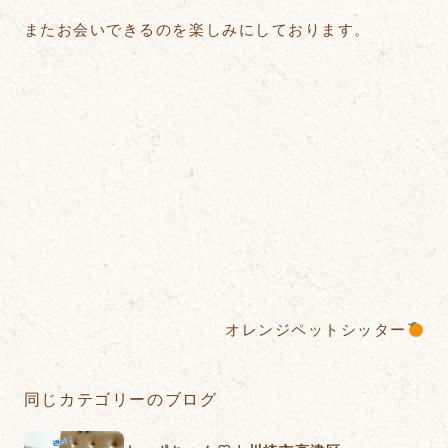
またお会いできるのを楽しみにしております。
オレンジペットシッター
同じカテゴリーのブログ