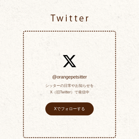
Twitter
@orangepetsitter
シッターの日常やお知らせを
X（旧Twitter）で発信中
Xでフォローする