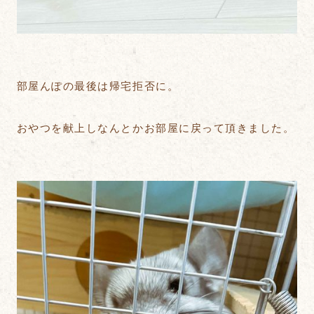
部屋んぽの最後は帰宅拒否に。
おやつを献上しなんとかお部屋に戻って頂きました。