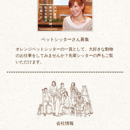
ペットシッターさん募集
オレンジペットシッターの一員として、大好きな動物
のお仕事をしてみませんか？先輩シッターの声もご覧
いただけます。
会社情報