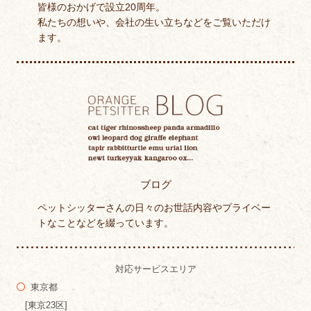
皆様のおかげで設立20周年。
私たちの想いや、会社の生い立ちなどをご覧いただけ
ます。
ブログ
ペットシッターさんの日々のお世話内容やプライベー
トなことなどを綴っています。
対応サービスエリア
東京都
[東京23区]