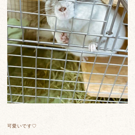
可愛いです♡