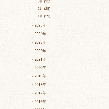
3月
31
2月
28
1月
29
2025年
2024年
2023年
2022年
2021年
2020年
2019年
2018年
2017年
2016年