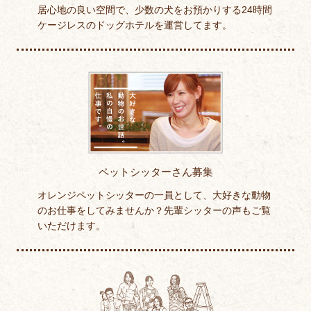
居心地の良い空間で、少数の犬をお預かりする24時間
ケージレスのドッグホテルを運営してます。
ペットシッターさん募集
オレンジペットシッターの一員として、大好きな動物
のお仕事をしてみませんか？先輩シッターの声もご覧
いただけます。