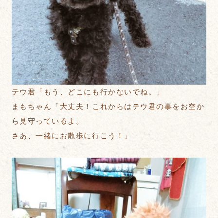
テウ君「もう、どこにも行かないでね。」
まもちゃん「大丈夫！これからはテウ君の事をお空か
ら見守っているよ。
さあ、一緒にお散歩に行こう！」