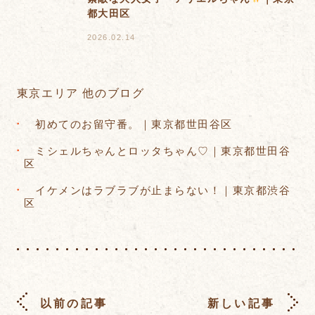
都大田区
2026.02.14
東京エリア 他のブログ
初めてのお留守番。｜東京都世田谷区
ミシェルちゃんとロッタちゃん♡｜東京都世田谷
区
イケメンはラブラブが止まらない！｜東京都渋谷
区
以前の記事
新しい記事