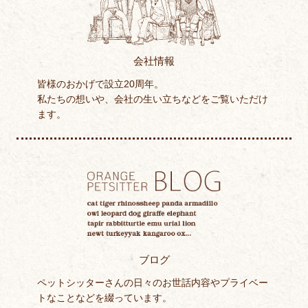
会社情報
皆様のおかげで設立20周年。
私たちの想いや、会社の生い立ちなどをご覧いただけ
ます。
ブログ
ペットシッターさんの日々のお世話内容やプライベー
トなことなどを綴っています。