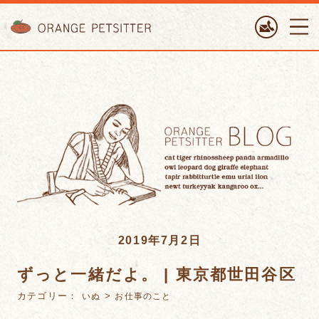
ORANGE PETTSITTER
2019年7月2日
ずっと一緒だよ。 | 東京都世田谷区
カテゴリー：
>
いぬ
お仕事のこと