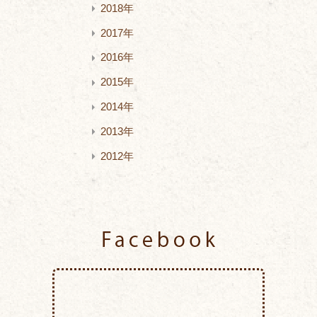
2018年
2017年
2016年
2015年
2014年
2013年
2012年
Facebook