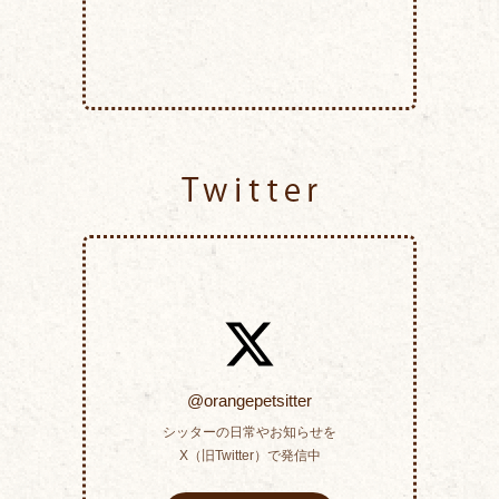
Twitter
@orangepetsitter
シッターの日常やお知らせを
X（旧Twitter）で発信中