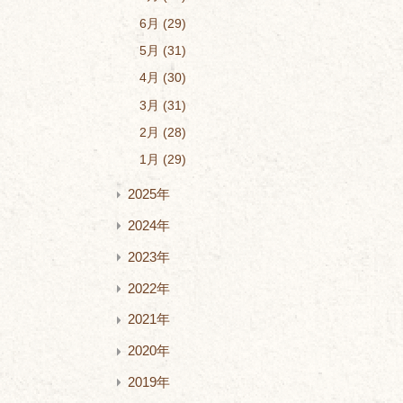
6月
29
5月
31
4月
30
3月
31
2月
28
1月
29
2025年
2024年
2023年
2022年
2021年
2020年
2019年