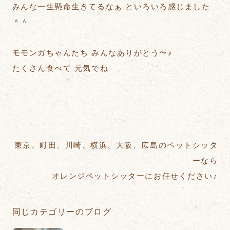
みんな一生懸命生きてるなぁ といろいろ感じました
＾＾
モモンガちゃんたち みんなありがとう〜♪
たくさん食べて 元気でね
東京、町田、川崎、横浜、大阪、広島のペットシッタ
ーなら
オレンジペットシッターにお任せください♪
同じカテゴリーのブログ