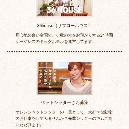
36house（サブローハウス）
居心地の良い空間で、少数の犬をお預かりする24時間
ケージレスのドッグホテルを運営してます。
ペットシッターさん募集
オレンジペットシッターの一員として、大好きな動物
のお仕事をしてみませんか？先輩シッターの声もご覧
いただけます。