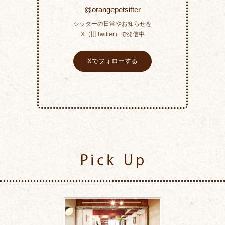
@orangepetsitter
シッターの日常やお知らせを
X（旧Twitter）で発信中
Xでフォローする
Pick Up