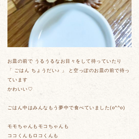
お皿の前で うるうるなお目々をして待っていたり
「 ごはん ちょうだい♪ 」 と空っぽのお皿の前で待っ
ています
かわいい♡
ごはん中はみんなもう夢中で食べていました(o^^o)
モモちゃんもモコちゃんも
ココくんもロコくんも