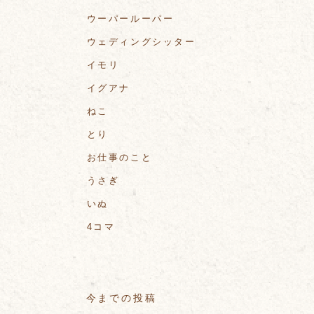
ウーパールーパー
ウェディングシッター
イモリ
イグアナ
ねこ
とり
お仕事のこと
うさぎ
いぬ
4コマ
今までの投稿