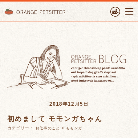
ORANGE PETTSITTER
2018年12月5日
初めまして モモンガちゃん
カテゴリー：
>
お仕事のこと
モモンガ