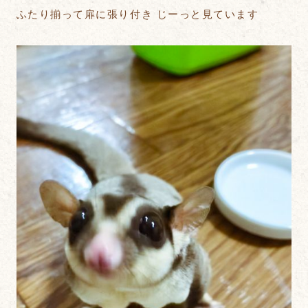
ふたり揃って扉に張り付き じーっと見ています