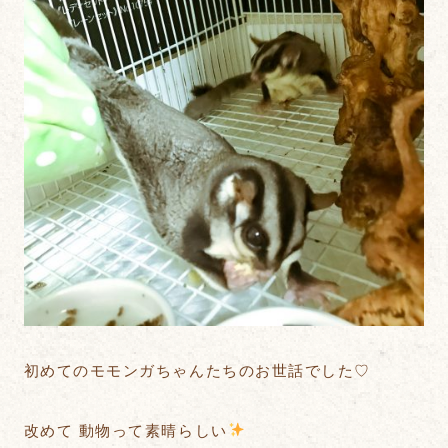
初めてのモモンガちゃんたちのお世話でした♡
改めて 動物って素晴らしい