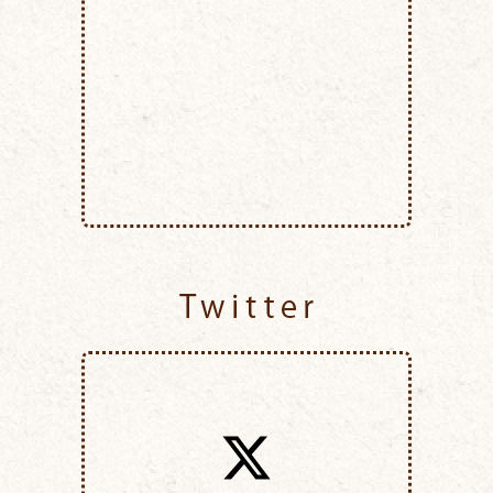
Twitter