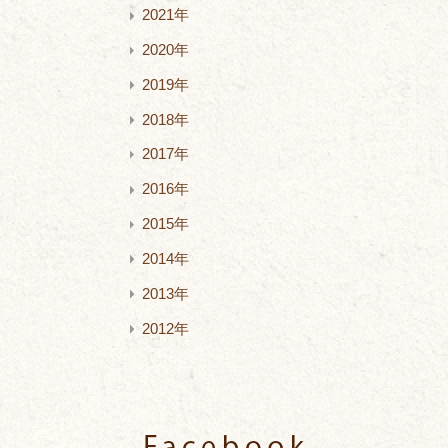
2021年
2020年
2019年
2018年
2017年
2016年
2015年
2014年
2013年
2012年
Facebook