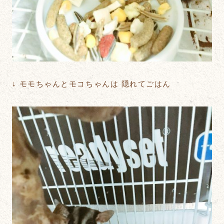
↓ モモちゃんとモコちゃんは 隠れてごはん