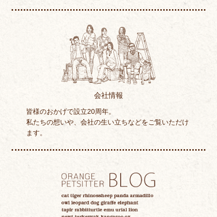
会社情報
皆様のおかげで設立20周年。
私たちの想いや、会社の生い立ちなどをご覧いただけ
ます。