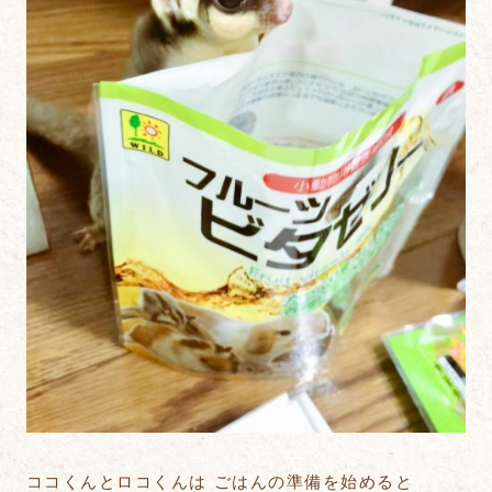
ココくんとロコくんは ごはんの準備を始めると