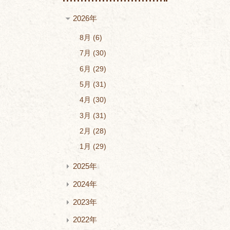
2026年
8月
6
7月
30
6月
29
5月
31
4月
30
3月
31
2月
28
1月
29
2025年
2024年
2023年
2022年