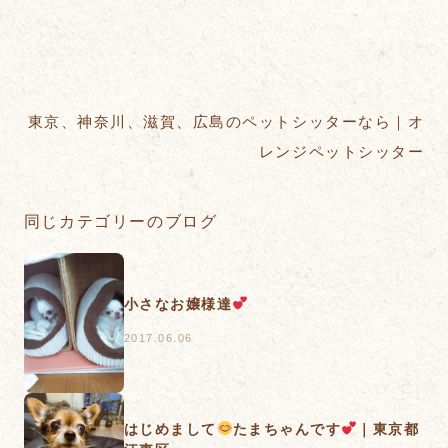
東京、神奈川、滋賀、広島のペットシッターなら｜オ
レンジペットシッター
同じカテゴリーのブログ
小さなお嬢様達
2017.06.06
はじめまして
たまちゃんです
｜東京都