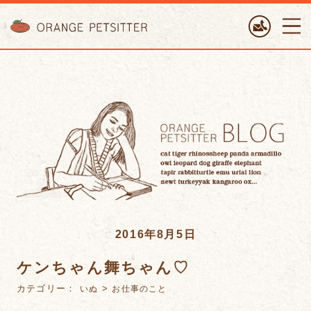
ORANGE PETTSITTER
2016年8月5日
ケンちゃん舞ちゃん♡
カテゴリー：
>
いぬ
お仕事のこと