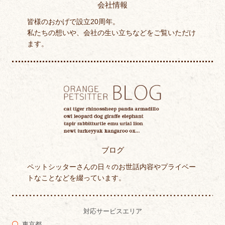
会社情報
皆様のおかげで設立20周年。
私たちの想いや、会社の生い立ちなどをご覧いただけ
ます。
ブログ
ペットシッターさんの日々のお世話内容やプライベー
トなことなどを綴っています。
対応サービスエリア
東京都