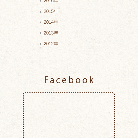
2016年
2015年
2014年
2013年
2012年
Facebook