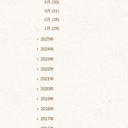
4月
30
3月
31
2月
28
1月
29
2025年
2024年
2023年
2022年
2021年
2020年
2019年
2018年
2017年