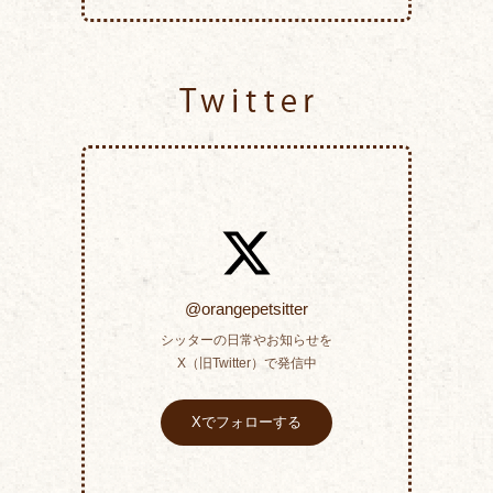
Twitter
@orangepetsitter
シッターの日常やお知らせを
X（旧Twitter）で発信中
Xでフォローする