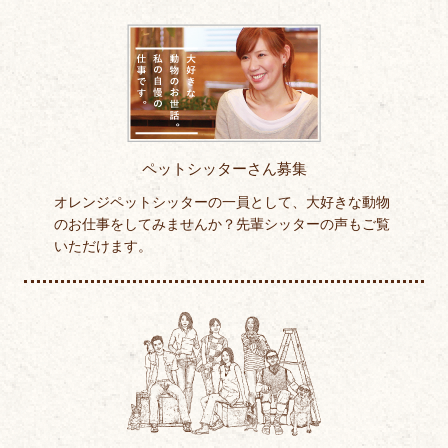
ペットシッターさん募集
オレンジペットシッターの一員として、大好きな動物
のお仕事をしてみませんか？先輩シッターの声もご覧
いただけます。