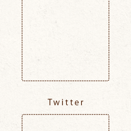
Twitter