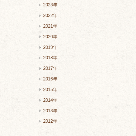
2023年
2022年
2021年
2020年
2019年
2018年
2017年
2016年
2015年
2014年
2013年
2012年