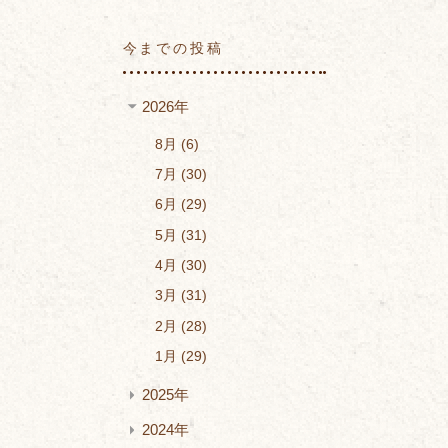
今までの投稿
2026年
8月
6
7月
30
6月
29
5月
31
4月
30
3月
31
2月
28
1月
29
2025年
2024年