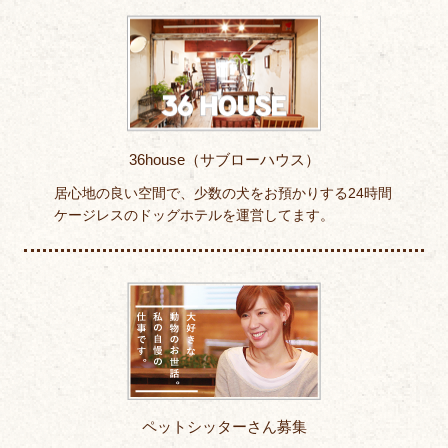
36house（サブローハウス）
居心地の良い空間で、少数の犬をお預かりする24時間
ケージレスのドッグホテルを運営してます。
ペットシッターさん募集