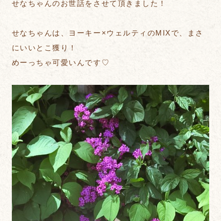
せなちゃんのお世話をさせて頂きました！
せなちゃんは、ヨーキー×ウェルティのMIXで、まさ
にいいとこ獲り！
めーっちゃ可愛いんです♡