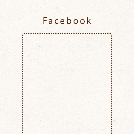
Facebook