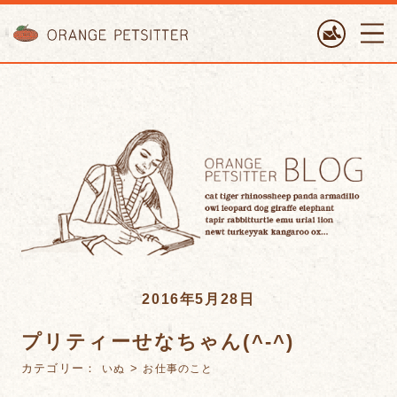
ORANGE PETTSITTER
2016年5月28日
プリティーせなちゃん(^-^)
カテゴリー：
>
いぬ
お仕事のこと