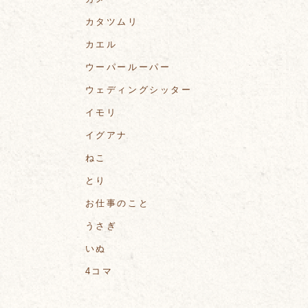
カタツムリ
カエル
ウーパールーパー
ウェディングシッター
イモリ
イグアナ
ねこ
とり
お仕事のこと
うさぎ
いぬ
4コマ