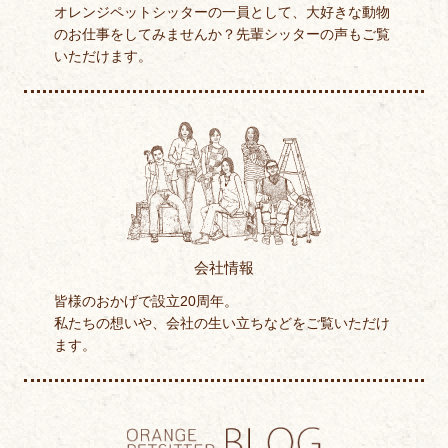
オレンジペットシッターの一員として、大好きな動物
のお仕事をしてみませんか？先輩シッターの声もご覧
いただけます。
会社情報
皆様のおかげで設立20周年。
私たちの想いや、会社の生い立ちなどをご覧いただけ
ます。