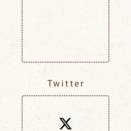
Twitter