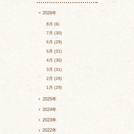
2026年
8月
6
7月
30
6月
29
5月
31
4月
30
3月
31
2月
28
1月
29
2025年
2024年
2023年
2022年