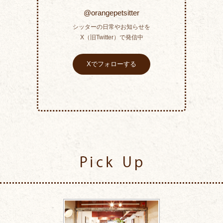
@orangepetsitter
シッターの日常やお知らせを
X（旧Twitter）で発信中
Xでフォローする
Pick Up