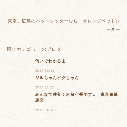
東京、広島のペットシッターなら｜オレンジペットシ
ッター
同じカテゴリーのブログ
匂いでわかるよ
2014.10.31
ジルちゃんピグちゃん
2017.11.22
みんなで仲良くお留守番です♫ | 東京都練
馬区
2019.06.10