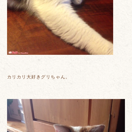
カリカリ大好きグリちゃん。