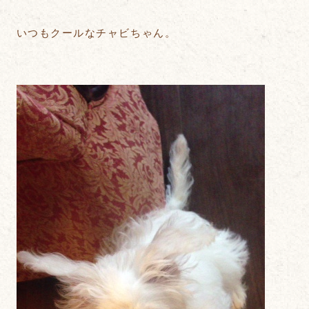
いつもクールなチャビちゃん。