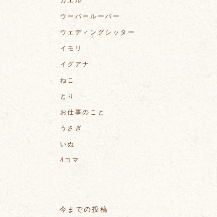
カエル
ウーパールーパー
ウェディングシッター
イモリ
イグアナ
ねこ
とり
お仕事のこと
うさぎ
いぬ
4コマ
今までの投稿