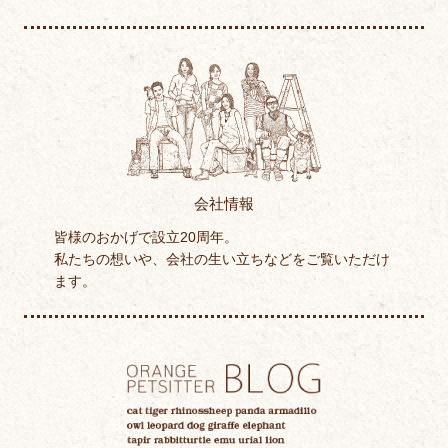
会社情報
皆様のおかげで設立20周年。
私たちの想いや、会社の生い立ちなどをご覧いただけ
ます。