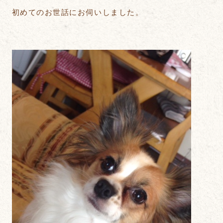
初めてのお世話にお伺いしました。