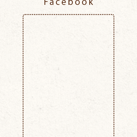
Facebook