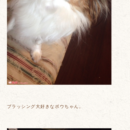
ブラッシング大好きなボウちゃん。