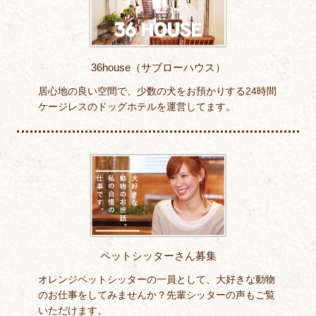
36house（サブローハウス）
居心地の良い空間で、少数の犬をお預かりする24時間
ケージレスのドッグホテルを運営してます。
ペットシッターさん募集
オレンジペットシッターの一員として、大好きな動物
のお仕事をしてみませんか？先輩シッターの声もご覧
いただけます。