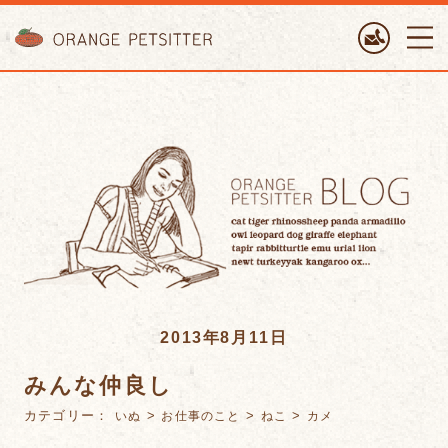
ORANGE PETTSITTER
2013年8月11日
みんな仲良し
カテゴリー：
>
>
>
いぬ
お仕事のこと
ねこ
カメ