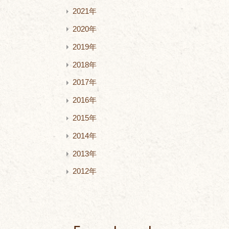
2021年
2020年
2019年
2018年
2017年
2016年
2015年
2014年
2013年
2012年